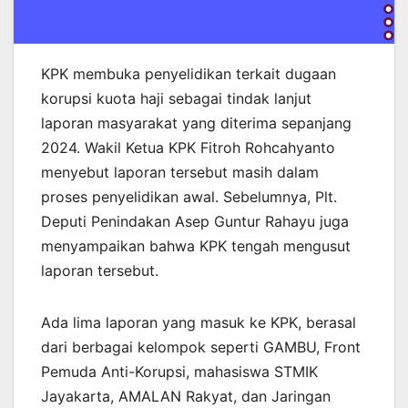
KPK membuka penyelidikan terkait dugaan
korupsi kuota haji sebagai tindak lanjut
laporan masyarakat yang diterima sepanjang
2024. Wakil Ketua KPK Fitroh Rohcahyanto
menyebut laporan tersebut masih dalam
proses penyelidikan awal. Sebelumnya, Plt.
Deputi Penindakan Asep Guntur Rahayu juga
menyampaikan bahwa KPK tengah mengusut
laporan tersebut.
Ada lima laporan yang masuk ke KPK, berasal
dari berbagai kelompok seperti GAMBU, Front
Pemuda Anti-Korupsi, mahasiswa STMIK
Jayakarta, AMALAN Rakyat, dan Jaringan