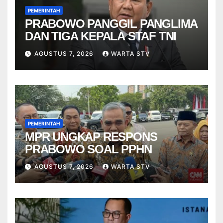
PEMERINTAH
PRABOWO PANGGIL PANGLIMA
DAN TIGA KEPALA STAF TNI
AGUSTUS 7, 2026
WARTA STV
PEMERINTAH
MPR UNGKAP RESPONS
PRABOWO SOAL PPHN
AGUSTUS 7, 2026
WARTA STV