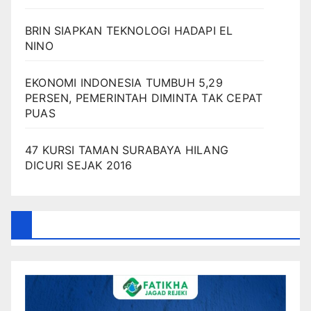
BRIN SIAPKAN TEKNOLOGI HADAPI EL
NINO
EKONOMI INDONESIA TUMBUH 5,29
PERSEN, PEMERINTAH DIMINTA TAK CEPAT
PUAS
47 KURSI TAMAN SURABAYA HILANG
DICURI SEJAK 2016