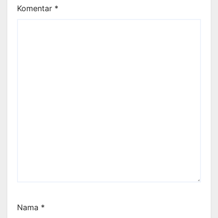
Komentar
*
Nama
*