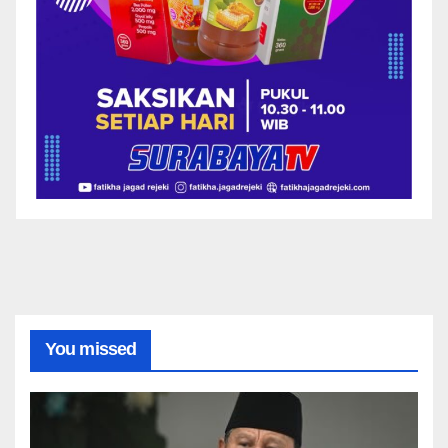
You missed