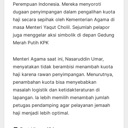
Perempuan Indonesia. Mereka menyoroti
dugaan penyimpangan dalam pengalihan kuota
haji secara sepihak oleh Kementerian Agama di
masa Menteri Yaqut Cholil. Sejumlah pelapor
juga menggelar aksi simbolik di depan Gedung
Merah Putih KPK
Menteri Agama saat ini, Nasaruddin Umar,
menyatakan tidak berambisi menambah kuota
haji karena rawan penyimpangan. Menurutnya,
penambahan kuota bisa menyebabkan
masalah logistik dan ketidakteraturan di
lapangan. Ia lebih memilih menambah jumlah
petugas pendamping agar pelayanan jemaah
haji menjadi lebih optimal.