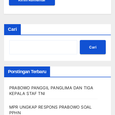
Cari
Cari
Porstingan Terbaru
PRABOWO PANGGIL PANGLIMA DAN TIGA
KEPALA STAF TNI
MPR UNGKAP RESPONS PRABOWO SOAL
PPHN