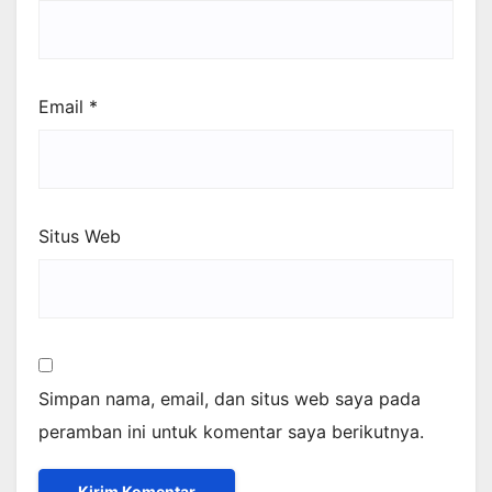
Email
*
Situs Web
Simpan nama, email, dan situs web saya pada
peramban ini untuk komentar saya berikutnya.