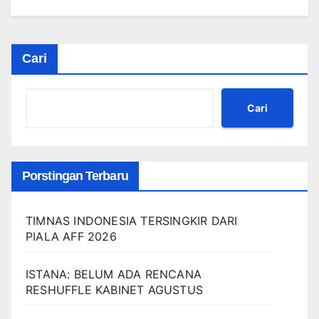
Cari
Cari
Porstingan Terbaru
TIMNAS INDONESIA TERSINGKIR DARI
PIALA AFF 2026
ISTANA: BELUM ADA RENCANA
RESHUFFLE KABINET AGUSTUS