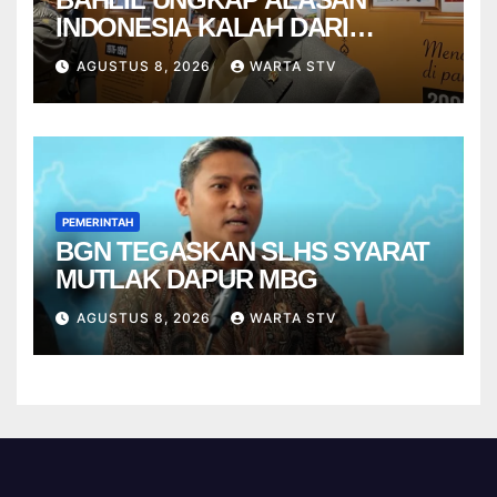
INDONESIA KALAH DARI
VIETNAM
AGUSTUS 8, 2026
WARTA STV
PEMERINTAH
BGN TEGASKAN SLHS SYARAT
MUTLAK DAPUR MBG
AGUSTUS 8, 2026
WARTA STV