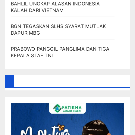
BAHLIL UNGKAP ALASAN INDONESIA
KALAH DARI VIETNAM
BGN TEGASKAN SLHS SYARAT MUTLAK
DAPUR MBG
PRABOWO PANGGIL PANGLIMA DAN TIGA
KEPALA STAF TNI