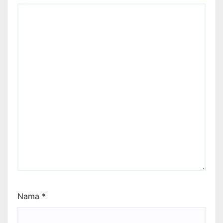
Nama
*