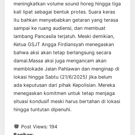
meningkatkan volume sound horeg hingga tiga
kali lipat sebagai bentuk protes. Suara keras
itu bahkan menyebabkan getaran yang terasa
sampai ke ruang audiensi, dan membuat
lambang Pancasila terjatuh. Meski demikian,
Ketua GSJT Angga Firdiansyah menegaskan
bahwa aksi akan tetap berlangsung secara
damai.Massa aksi juga mengancam akan
memblokade Jalan Pahlawan dan menginap di
lokasi hingga Sabtu (21/6/2025) jika belum
ada keputusan dari pihak Kepolisian. Mereka
menegaskan komitmen untuk tetap menjaga
situasi kondusif meski harus bertahan di lokasi
hingga tuntutan dipenuhi.
Post Views:
194
Bagikan: