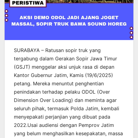
SURABAYA – Ratusan sopir truk yang
tergabung dalam Gerakan Sopir Jawa Timur
(GSJT) menggelar aksi unjuk rasa di depan
Kantor Gubernur Jatim, Kamis (19/6/2025)
petang. Mereka menuntut penghentian
penindakan terhadap pelaku ODOL (Over
Dimension Over Loading) dan meminta agar
seluruh pihak, termasuk Polda Jatim, kembali
menyepakati perjanjian yang dibuat pada
2022.Usai audiensi dengan Pemprov Jatim
yang belum menghasilkan kesepakatan, massa