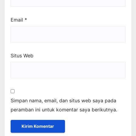
Email
*
Situs Web
Simpan nama, email, dan situs web saya pada
peramban ini untuk komentar saya berikutnya.