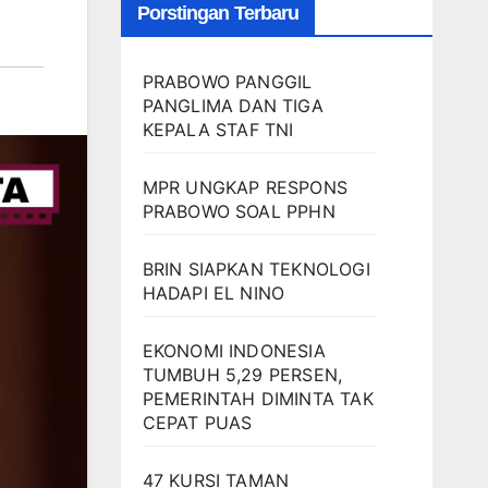
Porstingan Terbaru
PRABOWO PANGGIL
PANGLIMA DAN TIGA
KEPALA STAF TNI
MPR UNGKAP RESPONS
PRABOWO SOAL PPHN
BRIN SIAPKAN TEKNOLOGI
HADAPI EL NINO
EKONOMI INDONESIA
TUMBUH 5,29 PERSEN,
PEMERINTAH DIMINTA TAK
CEPAT PUAS
47 KURSI TAMAN