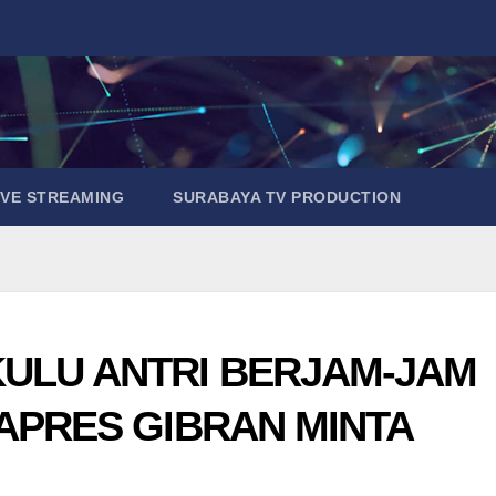
IVE STREAMING
SURABAYA TV PRODUCTION
ULU ANTRI BERJAM-JAM
APRES GIBRAN MINTA