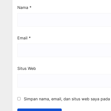
Nama
*
Email
*
Situs Web
Simpan nama, email, dan situs web saya pada 