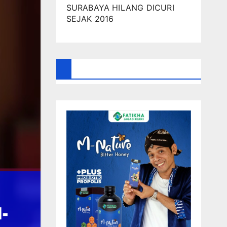
SURABAYA HILANG DICURI
SEJAK 2016