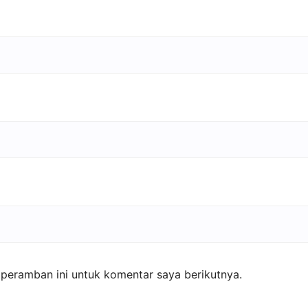
peramban ini untuk komentar saya berikutnya.