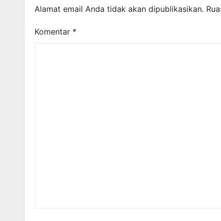
Alamat email Anda tidak akan dipublikasikan.
Rua
Komentar
*