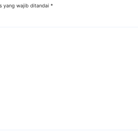
s yang wajib ditandai
*