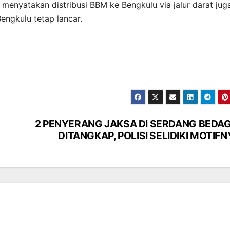
ga menyatakan distribusi BBM ke Bengkulu via jalur darat jug
engkulu tetap lancar.
2 PENYERANG JAKSA DI SERDANG BEDAG
DITANGKAP, POLISI SELIDIKI MOTIF