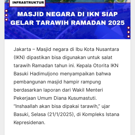
Jakarta – Masjid negara di Ibu Kota Nusantara
(IKN) dipastikan bisa digunakan untuk salat
tarawih Ramadan tahun ini. Kepala Otorita IKN
Basuki Hadimuljono menyampaikan bahwa
pembangunan masjid hampir rampung
berdasarkan laporan dari Wakil Menteri
Pekerjaan Umum Diana Kusumastuti.
“Inshaallah akan bisa dipakai tarawih,” ujar
Basuki, Selasa (21/1/2025), di Kompleks Istana
Kepresidenan.