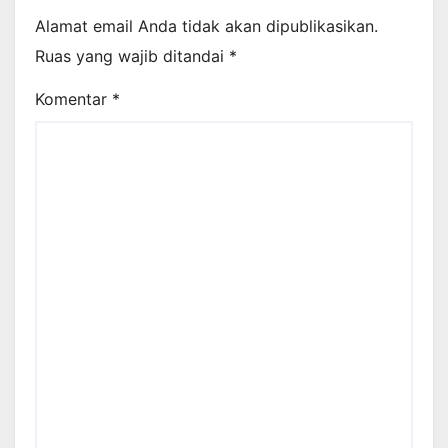
Alamat email Anda tidak akan dipublikasikan.
Ruas yang wajib ditandai
*
Komentar
*