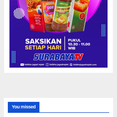
You missed