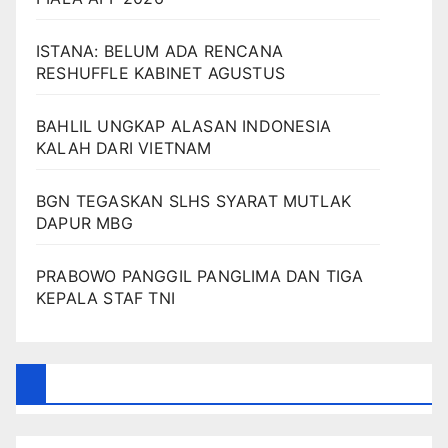
ISTANA: BELUM ADA RENCANA
RESHUFFLE KABINET AGUSTUS
BAHLIL UNGKAP ALASAN INDONESIA
KALAH DARI VIETNAM
BGN TEGASKAN SLHS SYARAT MUTLAK
DAPUR MBG
PRABOWO PANGGIL PANGLIMA DAN TIGA
KEPALA STAF TNI