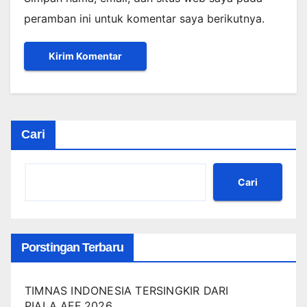
peramban ini untuk komentar saya berikutnya.
Cari
Cari
Porstingan Terbaru
TIMNAS INDONESIA TERSINGKIR DARI
PIALA AFF 2026