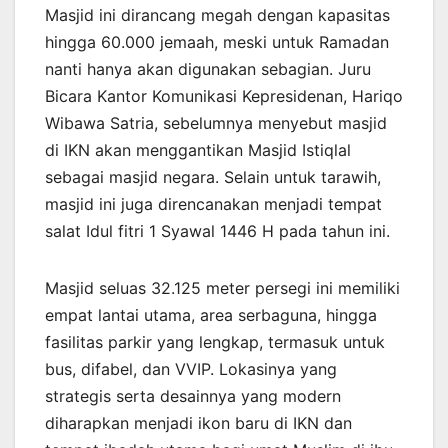
Masjid ini dirancang megah dengan kapasitas
hingga 60.000 jemaah, meski untuk Ramadan
nanti hanya akan digunakan sebagian. Juru
Bicara Kantor Komunikasi Kepresidenan, Hariqo
Wibawa Satria, sebelumnya menyebut masjid
di IKN akan menggantikan Masjid Istiqlal
sebagai masjid negara. Selain untuk tarawih,
masjid ini juga direncanakan menjadi tempat
salat Idul fitri 1 Syawal 1446 H pada tahun ini.
Masjid seluas 32.125 meter persegi ini memiliki
empat lantai utama, area serbaguna, hingga
fasilitas parkir yang lengkap, termasuk untuk
bus, difabel, dan VVIP. Lokasinya yang
strategis serta desainnya yang modern
diharapkan menjadi ikon baru di IKN dan