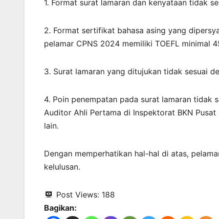
1. Format surat lamaran dan kenyataan tidak se
2. Format sertifikat bahasa asing yang dipers
pelamar CPNS 2024 memiliki TOEFL minimal 450 
3. Surat lamaran yang ditujukan tidak sesuai de
4. Poin penempatan pada surat lamaran tidak se
Auditor Ahli Pertama di Inspektorat BKN Pusa
lain.
Dengan memperhatikan hal-hal di atas, pelam
kelulusan.
Post Views:
188
Bagikan: