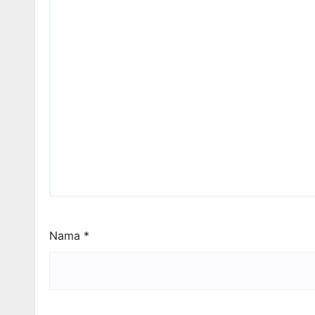
Nama
*