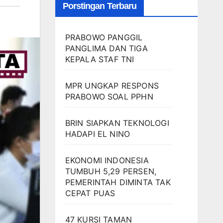
Porstingan Terbaru
PRABOWO PANGGIL
PANGLIMA DAN TIGA
KEPALA STAF TNI
MPR UNGKAP RESPONS
PRABOWO SOAL PPHN
BRIN SIAPKAN TEKNOLOGI
HADAPI EL NINO
EKONOMI INDONESIA
TUMBUH 5,29 PERSEN,
PEMERINTAH DIMINTA TAK
CEPAT PUAS
47 KURSI TAMAN