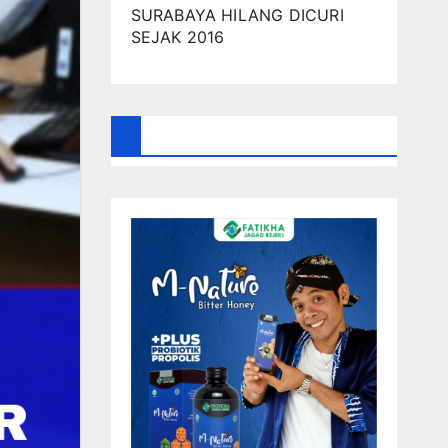
SURABAYA HILANG DICURI
SEJAK 2016