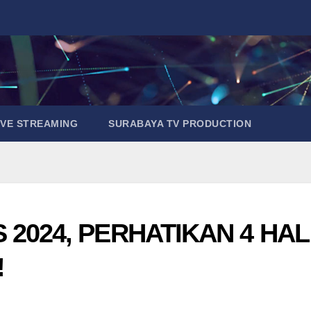
IVE STREAMING
SURABAYA TV PRODUCTION
2024, PERHATIKAN 4 HAL
!