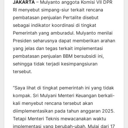
JAKARTA
– Mulyanto anggota Komisi VII DPR
RI menyebut simpang-siur terkait rencana
pembatasan penjualan Pertalite disebut
sebagai indikator koordinasi di tingkat
Pemerintah yang amburadul. Mulyanto menilai
Presiden seharusnya dapat memberikan arahan
yang jelas dan tegas terkait implementasi
pembatasan penjualan BBM bersubsidi ini,
sehingga tidak terjadi kesimpangsiuran
tersebut.
“Saya lihat di tingkat pemerintah ini yang tidak
kompak. Sri Mulyani Menteri Keuangan berkali-
kali menyebut rencana tersebut akan
diimplementasikan pada tahun anggaran 2025.
Tetapi Menteri Teknis mewacanakan waktu
implementasi yang berubah-ubah. Mulai dari 17