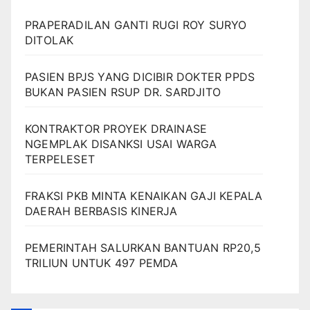
PRAPERADILAN GANTI RUGI ROY SURYO
DITOLAK
PASIEN BPJS YANG DICIBIR DOKTER PPDS
BUKAN PASIEN RSUP DR. SARDJITO
KONTRAKTOR PROYEK DRAINASE
NGEMPLAK DISANKSI USAI WARGA
TERPELESET
FRAKSI PKB MINTA KENAIKAN GAJI KEPALA
DAERAH BERBASIS KINERJA
PEMERINTAH SALURKAN BANTUAN RP20,5
TRILIUN UNTUK 497 PEMDA