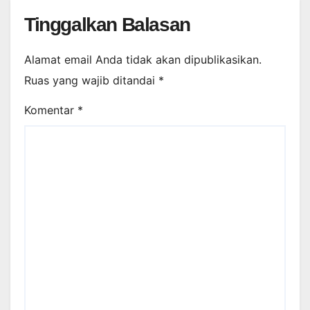
Tinggalkan Balasan
Alamat email Anda tidak akan dipublikasikan.
Ruas yang wajib ditandai
*
Komentar
*