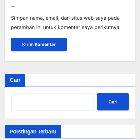
Simpan nama, email, dan situs web saya pada
peramban ini untuk komentar saya berikutnya.
Cari
Cari
Porstingan Terbaru