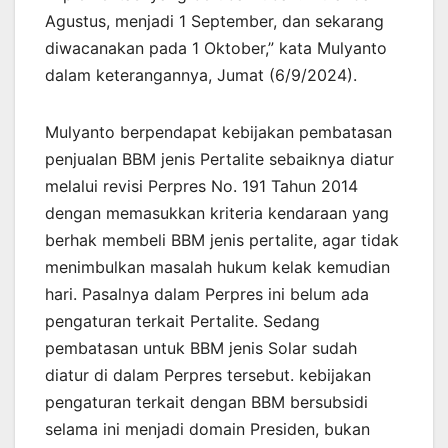
Agustus, menjadi 1 September, dan sekarang
diwacanakan pada 1 Oktober,” kata Mulyanto
dalam keterangannya, Jumat (6/9/2024).
Mulyanto berpendapat kebijakan pembatasan
penjualan BBM jenis Pertalite sebaiknya diatur
melalui revisi Perpres No. 191 Tahun 2014
dengan memasukkan kriteria kendaraan yang
berhak membeli BBM jenis pertalite, agar tidak
menimbulkan masalah hukum kelak kemudian
hari. Pasalnya dalam Perpres ini belum ada
pengaturan terkait Pertalite. Sedang
pembatasan untuk BBM jenis Solar sudah
diatur di dalam Perpres tersebut. kebijakan
pengaturan terkait dengan BBM bersubsidi
selama ini menjadi domain Presiden, bukan