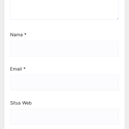
Nama
*
Email
*
Situs Web