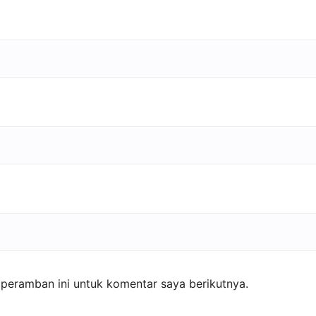
peramban ini untuk komentar saya berikutnya.