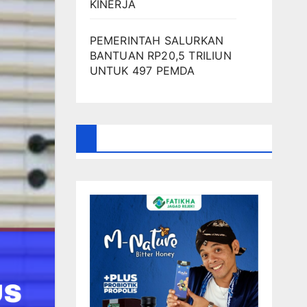
KINERJA
PEMERINTAH SALURKAN
BANTUAN RP20,5 TRILIUN
UNTUK 497 PEMDA