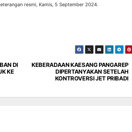
keterangan resmi, Kamis, 5 September 2024.
BAN DI
KEBERADAAN KAESANG PANGAREP
UK KE
DIPERTANYAKAN SETELAH
KONTROVERSI JET PRIBADI