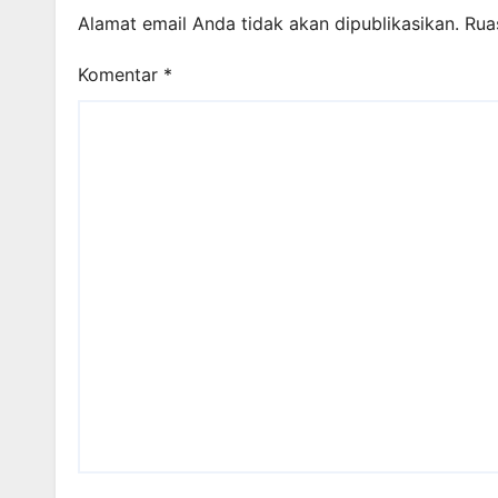
Alamat email Anda tidak akan dipublikasikan.
Rua
Komentar
*