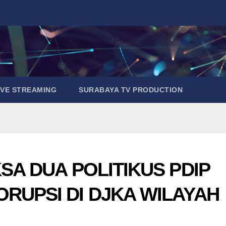
IVE STREAMING
SURABAYA TV PRODUCTION
SA DUA POLITIKUS PDIP
RUPSI DI DJKA WILAYAH