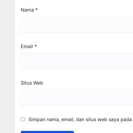
Nama
*
Email
*
Situs Web
Simpan nama, email, dan situs web saya pada 