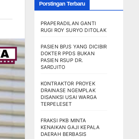
Porstingan Terbaru
PRAPERADILAN GANTI
RUGI ROY SURYO DITOLAK
PASIEN BPJS YANG DICIBIR
DOKTER PPDS BUKAN
PASIEN RSUP DR.
SARDJITO
KONTRAKTOR PROYEK
DRAINASE NGEMPLAK
DISANKSI USAI WARGA
TERPELESET
FRAKSI PKB MINTA
KENAIKAN GAJI KEPALA
DAERAH BERBASIS