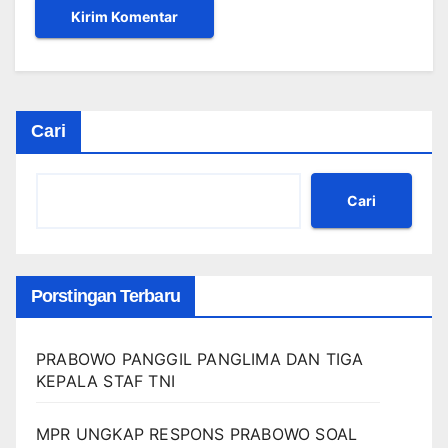
Cari
Cari
Porstingan Terbaru
PRABOWO PANGGIL PANGLIMA DAN TIGA
KEPALA STAF TNI
MPR UNGKAP RESPONS PRABOWO SOAL