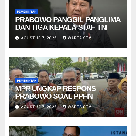
PEMERINTAH
PRABOWO PANGGIL PANGLIMA
DAN TIGA KEPALA STAF TNI
AGUSTUS 7, 2026
WARTA STV
PEMERINTAH
MPR UNGKAP RESPONS
PRABOWO SOAL PPHN
AGUSTUS 7, 2026
WARTA STV