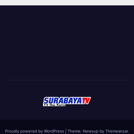
Proudly powered by WordPress
|
Theme:
Newsup
by
Themeansar
.