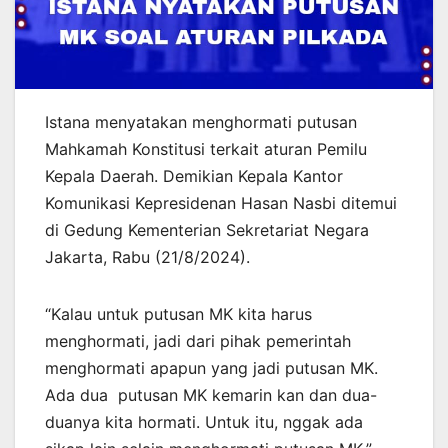
Istana menyatakan menghormati putusan
Mahkamah Konstitusi terkait aturan Pemilu
Kepala Daerah. Demikian Kepala Kantor
Komunikasi Kepresidenan Hasan Nasbi ditemui
di Gedung Kementerian Sekretariat Negara
Jakarta, Rabu (21/8/2024).
“Kalau untuk putusan MK kita harus
menghormati, jadi dari pihak pemerintah
menghormati apapun yang jadi putusan MK.
Ada dua putusan MK kemarin kan dan dua-
duanya kita hormati. Untuk itu, nggak ada