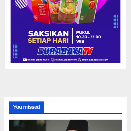
You missed