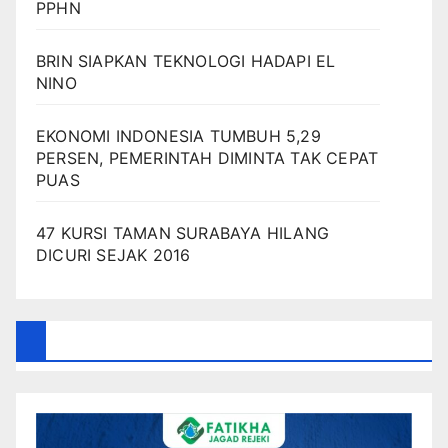
PPHN
BRIN SIAPKAN TEKNOLOGI HADAPI EL
NINO
EKONOMI INDONESIA TUMBUH 5,29
PERSEN, PEMERINTAH DIMINTA TAK CEPAT
PUAS
47 KURSI TAMAN SURABAYA HILANG
DICURI SEJAK 2016