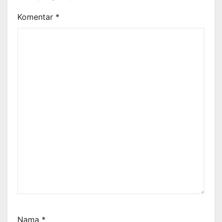
Komentar
*
Nama
*