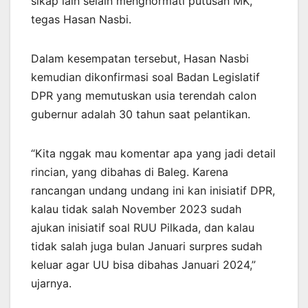
sikap lain selain menghormati putusan MK,”
tegas Hasan Nasbi.
Dalam kesempatan tersebut, Hasan Nasbi
kemudian dikonfirmasi soal Badan Legislatif
DPR yang memutuskan usia terendah calon
gubernur adalah 30 tahun saat pelantikan.
“Kita nggak mau komentar apa yang jadi detail
rincian, yang dibahas di Baleg. Karena
rancangan undang undang ini kan inisiatif DPR,
kalau tidak salah November 2023 sudah
ajukan inisiatif soal RUU Pilkada, dan kalau
tidak salah juga bulan Januari surpres sudah
keluar agar UU bisa dibahas Januari 2024,”
ujarnya.