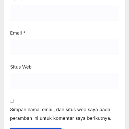
Email
*
Situs Web
Simpan nama, email, dan situs web saya pada
peramban ini untuk komentar saya berikutnya.