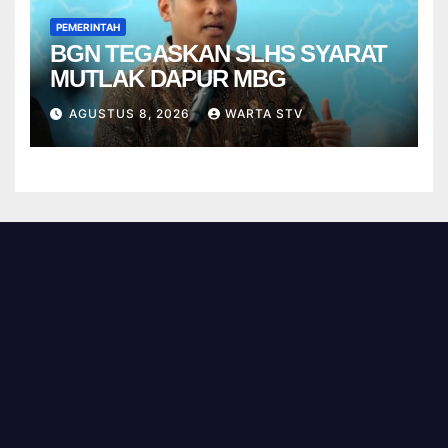
PEMERINTAH
BGN TEGASKAN SLHS SYARAT
MUTLAK DAPUR MBG
AGUSTUS 8, 2026
WARTA STV