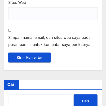
Situs Web
Simpan nama, email, dan situs web saya pada
peramban ini untuk komentar saya berikutnya.
Cari
Cari