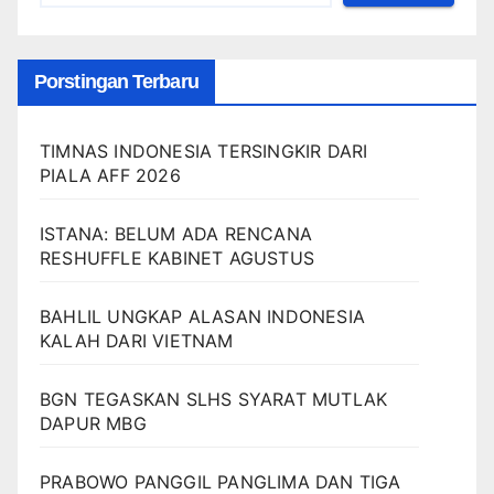
Porstingan Terbaru
TIMNAS INDONESIA TERSINGKIR DARI
PIALA AFF 2026
ISTANA: BELUM ADA RENCANA
RESHUFFLE KABINET AGUSTUS
BAHLIL UNGKAP ALASAN INDONESIA
KALAH DARI VIETNAM
BGN TEGASKAN SLHS SYARAT MUTLAK
DAPUR MBG
PRABOWO PANGGIL PANGLIMA DAN TIGA