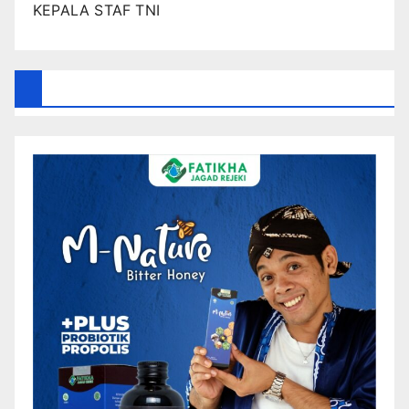
KEPALA STAF TNI