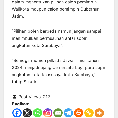
dalam menentukan pilihan calon pemimpin
Walikota maupun calon pemimpin Gubernur
Jatim.
“Pilihan boleh berbeda namun jangan sampai
menimbulkan permusuhan antar sopir
angkutan kota Surabaya”.
“Semoga momen pilkada Jawa Timur tahun
2024 menjadi ajang pemersatu bagi para sopir
angkutan kota khususnya kota Surabaya,”
tutup Sukoiri
Post Views:
212
Bagikan: