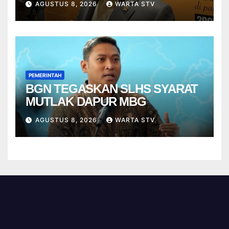
AGUSTUS 8, 2026
WARTA STV
PEMERINTAH
BGN TEGASKAN SLHS SYARAT
MUTLAK DAPUR MBG
AGUSTUS 8, 2026
WARTA STV