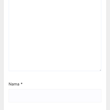
Nama
*