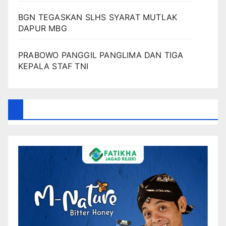
BGN TEGASKAN SLHS SYARAT MUTLAK
DAPUR MBG
PRABOWO PANGGIL PANGLIMA DAN TIGA
KEPALA STAF TNI