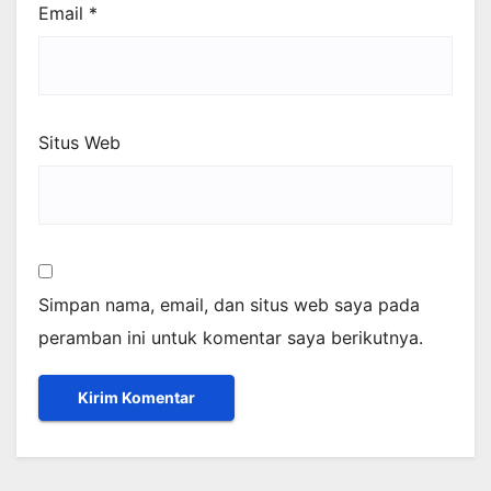
Email
*
Situs Web
Simpan nama, email, dan situs web saya pada
peramban ini untuk komentar saya berikutnya.