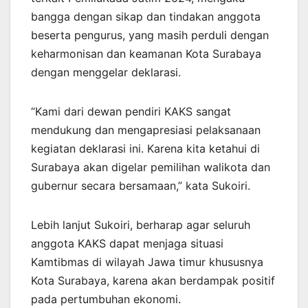
bangga dengan sikap dan tindakan anggota
beserta pengurus, yang masih perduli dengan
keharmonisan dan keamanan Kota Surabaya
dengan menggelar deklarasi.
“Kami dari dewan pendiri KAKS sangat
mendukung dan mengapresiasi pelaksanaan
kegiatan deklarasi ini. Karena kita ketahui di
Surabaya akan digelar pemilihan walikota dan
gubernur secara bersamaan,” kata Sukoiri.
Lebih lanjut Sukoiri, berharap agar seluruh
anggota KAKS dapat menjaga situasi
Kamtibmas di wilayah Jawa timur khususnya
Kota Surabaya, karena akan berdampak positif
pada pertumbuhan ekonomi.