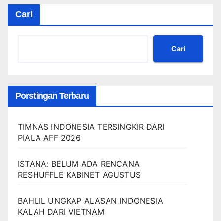
Cari
Cari
Porstingan Terbaru
TIMNAS INDONESIA TERSINGKIR DARI
PIALA AFF 2026
ISTANA: BELUM ADA RENCANA
RESHUFFLE KABINET AGUSTUS
BAHLIL UNGKAP ALASAN INDONESIA
KALAH DARI VIETNAM