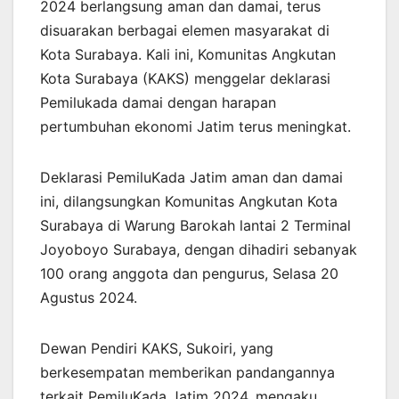
2024 berlangsung aman dan damai, terus
disuarakan berbagai elemen masyarakat di
Kota Surabaya. Kali ini, Komunitas Angkutan
Kota Surabaya (KAKS) menggelar deklarasi
Pemilukada damai dengan harapan
pertumbuhan ekonomi Jatim terus meningkat.
Deklarasi PemiluKada Jatim aman dan damai
ini, dilangsungkan Komunitas Angkutan Kota
Surabaya di Warung Barokah lantai 2 Terminal
Joyoboyo Surabaya, dengan dihadiri sebanyak
100 orang anggota dan pengurus, Selasa 20
Agustus 2024.
Dewan Pendiri KAKS, Sukoiri, yang
berkesempatan memberikan pandangannya
terkait PemiluKada Jatim 2024, mengaku