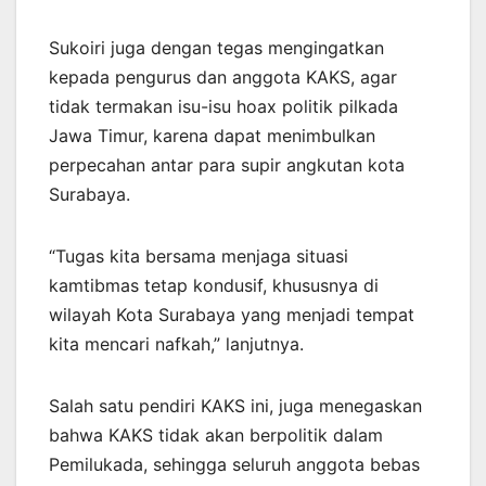
Sukoiri juga dengan tegas mengingatkan
kepada pengurus dan anggota KAKS, agar
tidak termakan isu-isu hoax politik pilkada
Jawa Timur, karena dapat menimbulkan
perpecahan antar para supir angkutan kota
Surabaya.
“Tugas kita bersama menjaga situasi
kamtibmas tetap kondusif, khususnya di
wilayah Kota Surabaya yang menjadi tempat
kita mencari nafkah,” lanjutnya.
Salah satu pendiri KAKS ini, juga menegaskan
bahwa KAKS tidak akan berpolitik dalam
Pemilukada, sehingga seluruh anggota bebas