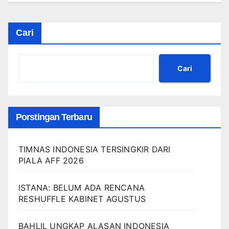
Cari
Cari
Porstingan Terbaru
TIMNAS INDONESIA TERSINGKIR DARI
PIALA AFF 2026
ISTANA: BELUM ADA RENCANA
RESHUFFLE KABINET AGUSTUS
BAHLIL UNGKAP ALASAN INDONESIA