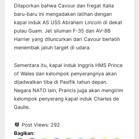
Dilaporkan bahwa Cavour dan fregat Italia
baru-baru ini mengadakan latihan dengan
kapal induk AS USS Abraham Lincoln di dekat
pulau Guam. Jet siluman F-35 dan AV-8B
Harrier yang diluncurkan dari Cavour berlatih
menembak jatuh target di udara.
Sementara itu, kapal induk Inggris HMS Prince
of Wales dan kelompok penyerangnya akan
dijadwalkan tiba di Pasifik tahun depan.
Negara NATO lain, Prancis juga akan mengirim
kelompok penyerang kapal induk Charles de
Gaulle.
Post Views:
292
Bagikan: