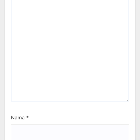
Nama
*