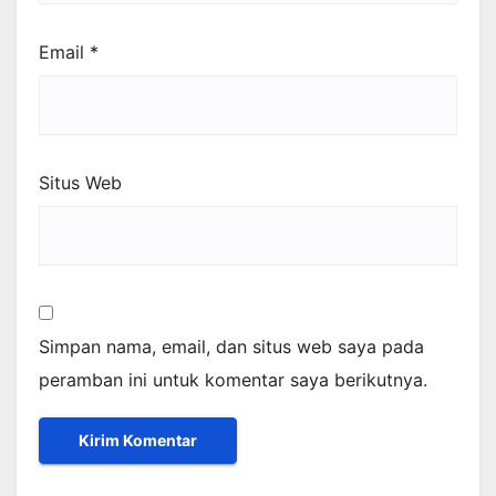
Email
*
Situs Web
Simpan nama, email, dan situs web saya pada
peramban ini untuk komentar saya berikutnya.