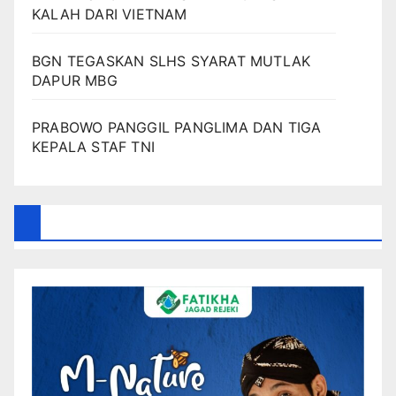
KALAH DARI VIETNAM
BGN TEGASKAN SLHS SYARAT MUTLAK
DAPUR MBG
PRABOWO PANGGIL PANGLIMA DAN TIGA
KEPALA STAF TNI