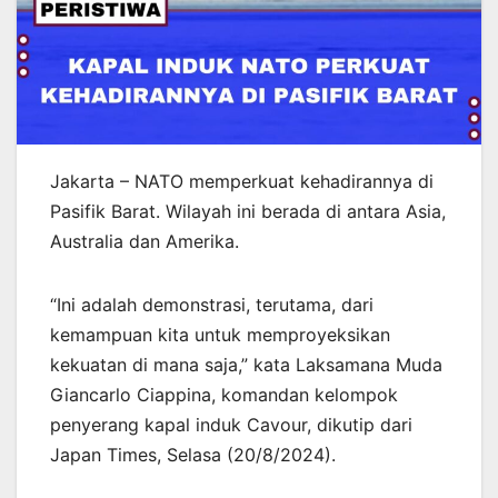
Jakarta – NATO memperkuat kehadirannya di
Pasifik Barat. Wilayah ini berada di antara Asia,
Australia dan Amerika.
“Ini adalah demonstrasi, terutama, dari
kemampuan kita untuk memproyeksikan
kekuatan di mana saja,” kata Laksamana Muda
Giancarlo Ciappina, komandan kelompok
penyerang kapal induk Cavour, dikutip dari
Japan Times, Selasa (20/8/2024).