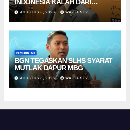
INDONESIA KALAH DARI
VIETNAM
AGUSTUS 8, 2026
WARTA STV
PEMERINTAH
BGN TEGASKAN SLHS SYARAT
MUTLAK DAPUR MBG
AGUSTUS 8, 2026
WARTA STV