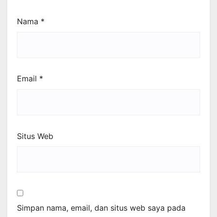
Nama
*
Email
*
Situs Web
Simpan nama, email, dan situs web saya pada