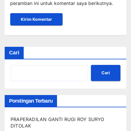
peramban ini untuk komentar saya berikutnya.
Cari
Cari
Porstingan Terbaru
PRAPERADILAN GANTI RUGI ROY SURYO
DITOLAK