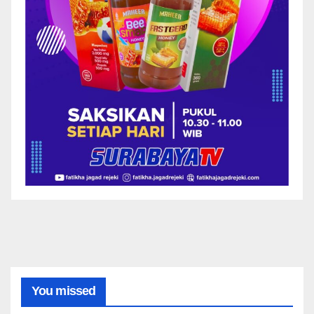
You missed