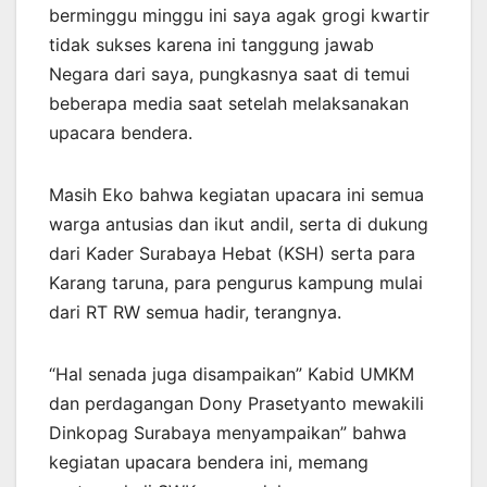
berminggu minggu ini saya agak grogi kwartir
tidak sukses karena ini tanggung jawab
Negara dari saya, pungkasnya saat di temui
beberapa media saat setelah melaksanakan
upacara bendera.
Masih Eko bahwa kegiatan upacara ini semua
warga antusias dan ikut andil, serta di dukung
dari Kader Surabaya Hebat (KSH) serta para
Karang taruna, para pengurus kampung mulai
dari RT RW semua hadir, terangnya.
“Hal senada juga disampaikan” Kabid UMKM
dan perdagangan Dony Prasetyanto mewakili
Dinkopag Surabaya menyampaikan” bahwa
kegiatan upacara bendera ini, memang