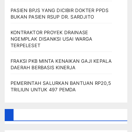
PASIEN BPJS YANG DICIBIR DOKTER PPDS
BUKAN PASIEN RSUP DR. SARDJITO
KONTRAKTOR PROYEK DRAINASE
NGEMPLAK DISANKSI USAI WARGA
TERPELESET
FRAKSI PKB MINTA KENAIKAN GAJI KEPALA
DAERAH BERBASIS KINERJA
PEMERINTAH SALURKAN BANTUAN RP20,5
TRILIUN UNTUK 497 PEMDA