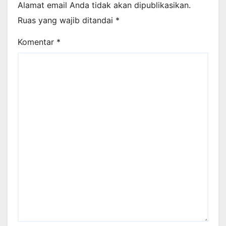
Alamat email Anda tidak akan dipublikasikan.
Ruas yang wajib ditandai
*
Komentar
*