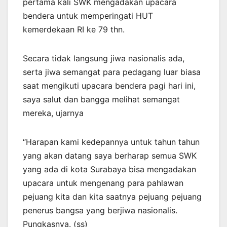
pertama kali SWK mengadakan upacara
bendera untuk memperingati HUT
kemerdekaan RI ke 79 thn.
Secara tidak langsung jiwa nasionalis ada,
serta jiwa semangat para pedagang luar biasa
saat mengikuti upacara bendera pagi hari ini,
saya salut dan bangga melihat semangat
mereka, ujarnya
“Harapan kami kedepannya untuk tahun tahun
yang akan datang saya berharap semua SWK
yang ada di kota Surabaya bisa mengadakan
upacara untuk mengenang para pahlawan
pejuang kita dan kita saatnya pejuang pejuang
penerus bangsa yang berjiwa nasionalis.
Pungkasnya. (ss)