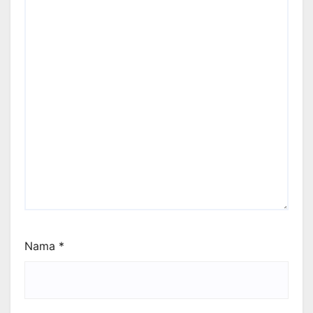
Nama
*