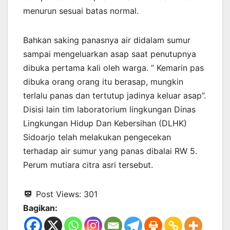
menurun sesuai batas normal.
Bahkan saking panasnya air didalam sumur
sampai mengeluarkan asap saat penutupnya
dibuka pertama kali oleh warga. ” Kemarin pas
dibuka orang orang itu berasap, mungkin
terlalu panas dan tertutup jadinya keluar asap”.
Disisi lain tim laboratorium lingkungan Dinas
Lingkungan Hidup Dan Kebersihan (DLHK)
Sidoarjo telah melakukan pengecekan
terhadap air sumur yang panas dibalai RW 5.
Perum mutiara citra asri tersebut.
Post Views:
301
Bagikan: