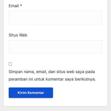
Email
*
Situs Web
Simpan nama, email, dan situs web saya pada
peramban ini untuk komentar saya berikutnya.