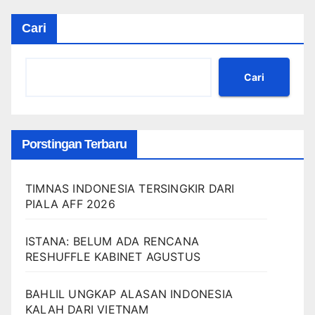
Cari
Cari
Porstingan Terbaru
TIMNAS INDONESIA TERSINGKIR DARI
PIALA AFF 2026
ISTANA: BELUM ADA RENCANA
RESHUFFLE KABINET AGUSTUS
BAHLIL UNGKAP ALASAN INDONESIA
KALAH DARI VIETNAM