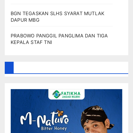
BGN TEGASKAN SLHS SYARAT MUTLAK
DAPUR MBG
PRABOWO PANGGIL PANGLIMA DAN TIGA
KEPALA STAF TNI