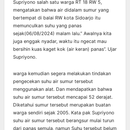
Supriyono salah satu warga RT 18 RW 5,
mengatakan bahwa air didalam sumur yang
bertempat di balai RW kota Sidoarjo itu
memunculkan suhu yang panas
sejak(06/08/2024) malam lalu.” Awalnya kita
juga enggak nyadar, waktu itu ngecat mau
bersihin kuas kaget kok (air keran) panas”. Ujar
Supriyono.
warga kemudian segera melakukan tindakan
pengecekan suhu air sumur tersebut
menggunakan alat. Dan mendapatkan bahwa
suhu air sumur tersebut mencapai 52 derajat.
Diketahui sumur tersebut merupakan buatan
warga sendiri sejak 2005. Kata pak Supriyono
suhu air sumur tersebut berangsur mulai turun
dari panas semula, namun Suhu tersebut belum