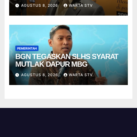
VIETNAM
AGUSTUS 8, 2026
WARTA STV
PEMERINTAH
BGN TEGASKAN SLHS SYARAT
MUTLAK DAPUR MBG
AGUSTUS 8, 2026
WARTA STV