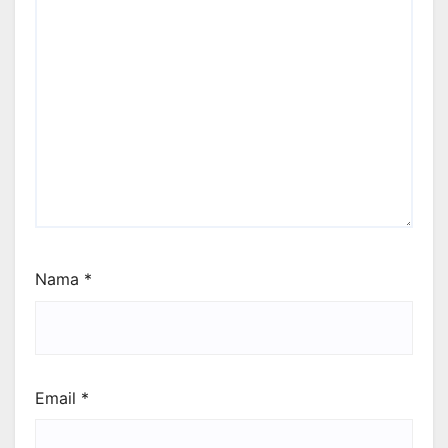
Nama
*
Email
*