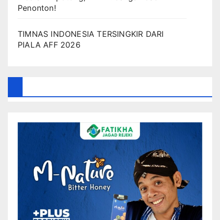
Penonton!
TIMNAS INDONESIA TERSINGKIR DARI
PIALA AFF 2026