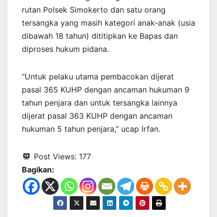
rutan Polsek Simokerto dan satu orang
tersangka yang masih kategori anak-anak (usia
dibawah 18 tahun) dititipkan ke Bapas dan
diproses hukum pidana.
“Untuk pelaku utama pembacokan dijerat
pasal 365 KUHP dengan ancaman hukuman 9
tahun penjara dan untuk tersangka lainnya
dijerat pasal 363 KUHP dengan ancaman
hukuman 5 tahun penjara,” ucap Irfan.
Post Views:
177
Bagikan: