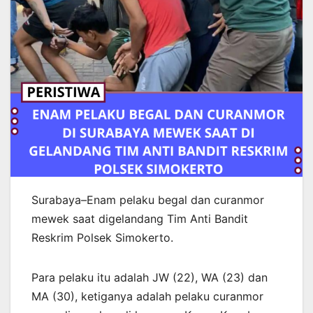
Surabaya–Enam pelaku begal dan curanmor
mewek saat digelandang Tim Anti Bandit
Reskrim Polsek Simokerto.
Para pelaku itu adalah JW (22), WA (23) dan
MA (30), ketiganya adalah pelaku curanmor