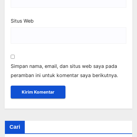
Situs Web
Simpan nama, email, dan situs web saya pada
peramban ini untuk komentar saya berikutnya.
Cari