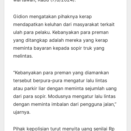
Gidion mengatakan pihaknya kerap
mendapatkan keluhan dari masyarakat terkait
ulah para pelaku. Kebanyakan para preman
yang ditangkap adalah mereka yang kerap
meminta bayaran kepada sopir truk yang
melintas.
“Kebanyakan para preman yang diamankan
tersebut berpura-pura mengatur lalu lintas
atau parkir liar dengan meminta sejumlah uang
dari para sopir. Modusnya mengatur lalu lintas
dengan meminta imbalan dari pengguna jalan,”
ujarnya.
Pihak kepolisian turut menyita uang senilai Rp