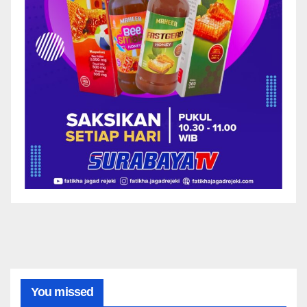
You missed