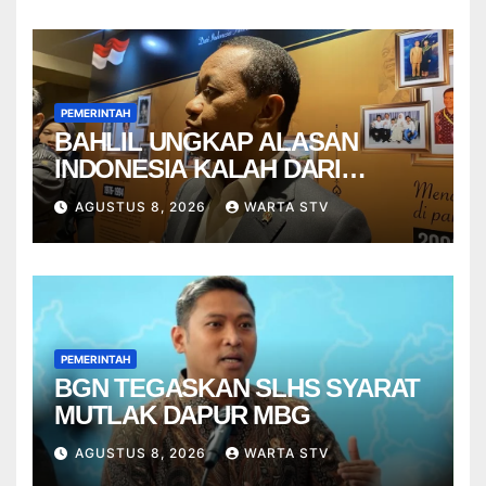
PEMERINTAH
BAHLIL UNGKAP ALASAN
INDONESIA KALAH DARI
VIETNAM
AGUSTUS 8, 2026
WARTA STV
PEMERINTAH
BGN TEGASKAN SLHS SYARAT
MUTLAK DAPUR MBG
AGUSTUS 8, 2026
WARTA STV