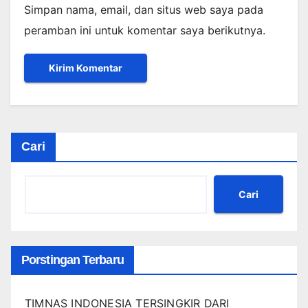
Simpan nama, email, dan situs web saya pada
peramban ini untuk komentar saya berikutnya.
Cari
Cari
Porstingan Terbaru
TIMNAS INDONESIA TERSINGKIR DARI