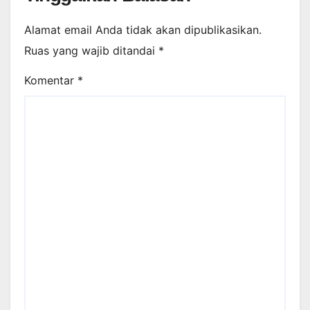
Alamat email Anda tidak akan dipublikasikan.
Ruas yang wajib ditandai
*
Komentar
*