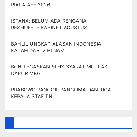
PIALA AFF 2026
ISTANA: BELUM ADA RENCANA
RESHUFFLE KABINET AGUSTUS
BAHLIL UNGKAP ALASAN INDONESIA
KALAH DARI VIETNAM
BGN TEGASKAN SLHS SYARAT MUTLAK
DAPUR MBG
PRABOWO PANGGIL PANGLIMA DAN TIGA
KEPALA STAF TNI