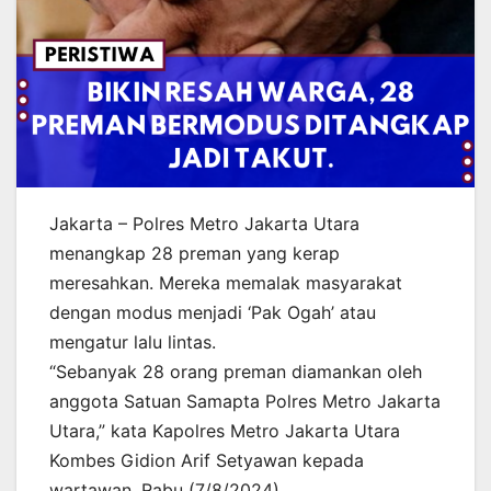
Jakarta – Polres Metro Jakarta Utara
menangkap 28 preman yang kerap
meresahkan. Mereka memalak masyarakat
dengan modus menjadi ‘Pak Ogah’ atau
mengatur lalu lintas.
“Sebanyak 28 orang preman diamankan oleh
anggota Satuan Samapta Polres Metro Jakarta
Utara,” kata Kapolres Metro Jakarta Utara
Kombes Gidion Arif Setyawan kepada
wartawan, Rabu (7/8/2024).