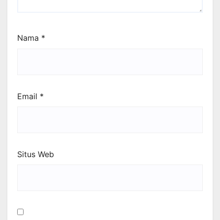
Nama
*
Email
*
Situs Web