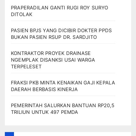
PRAPERADILAN GANTI RUGI ROY SURYO
DITOLAK
PASIEN BPJS YANG DICIBIR DOKTER PPDS
BUKAN PASIEN RSUP DR. SARDJITO
KONTRAKTOR PROYEK DRAINASE
NGEMPLAK DISANKSI USAI WARGA
TERPELESET
FRAKSI PKB MINTA KENAIKAN GAJI KEPALA
DAERAH BERBASIS KINERJA
PEMERINTAH SALURKAN BANTUAN RP20,5
TRILIUN UNTUK 497 PEMDA