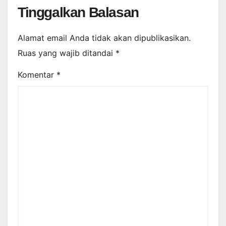
Tinggalkan Balasan
Alamat email Anda tidak akan dipublikasikan.
Ruas yang wajib ditandai
*
Komentar
*