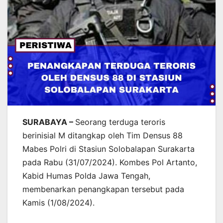
SURABAYA –
Seorang terduga teroris
berinisial M ditangkap oleh Tim Densus 88
Mabes Polri di Stasiun Solobalapan Surakarta
pada Rabu (31/07/2024). Kombes Pol Artanto,
Kabid Humas Polda Jawa Tengah,
membenarkan penangkapan tersebut pada
Kamis (1/08/2024).