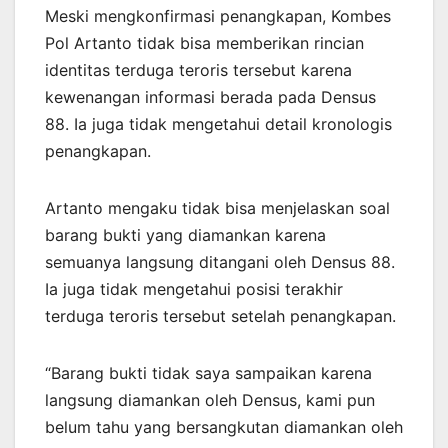
Meski mengkonfirmasi penangkapan, Kombes
Pol Artanto tidak bisa memberikan rincian
identitas terduga teroris tersebut karena
kewenangan informasi berada pada Densus
88. Ia juga tidak mengetahui detail kronologis
penangkapan.
Artanto mengaku tidak bisa menjelaskan soal
barang bukti yang diamankan karena
semuanya langsung ditangani oleh Densus 88.
Ia juga tidak mengetahui posisi terakhir
terduga teroris tersebut setelah penangkapan.
“Barang bukti tidak saya sampaikan karena
langsung diamankan oleh Densus, kami pun
belum tahu yang bersangkutan diamankan oleh