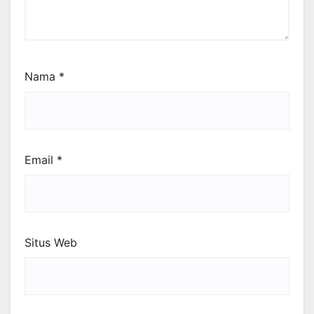
Nama
*
Email
*
Situs Web