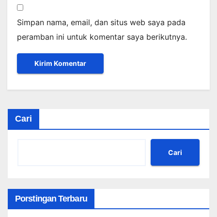
Simpan nama, email, dan situs web saya pada
peramban ini untuk komentar saya berikutnya.
Cari
Cari
Porstingan Terbaru