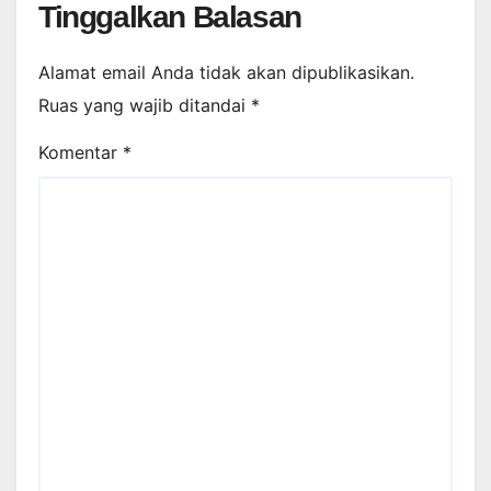
Tinggalkan Balasan
Alamat email Anda tidak akan dipublikasikan.
Ruas yang wajib ditandai
*
Komentar
*