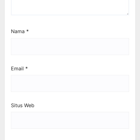
Nama
*
Email
*
Situs Web