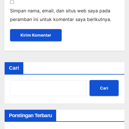
Simpan nama, email, dan situs web saya pada
peramban ini untuk komentar saya berikutnya.
Cari
Cari
Porstingan Terbaru