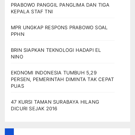
PRABOWO PANGGIL PANGLIMA DAN TIGA
KEPALA STAF TNI
MPR UNGKAP RESPONS PRABOWO SOAL
PPHN
BRIN SIAPKAN TEKNOLOGI HADAPI EL
NINO
EKONOMI INDONESIA TUMBUH 5,29
PERSEN, PEMERINTAH DIMINTA TAK CEPAT
PUAS
47 KURSI TAMAN SURABAYA HILANG
DICURI SEJAK 2016