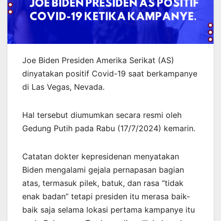
Joe Biden Presiden Amerika Serikat (AS)
dinyatakan positif Covid-19 saat berkampanye
di Las Vegas, Nevada.
Hal tersebut diumumkan secara resmi oleh
Gedung Putih pada Rabu (17/7/2024) kemarin.
Catatan dokter kepresidenan menyatakan
Biden mengalami gejala pernapasan bagian
atas, termasuk pilek, batuk, dan rasa “tidak
enak badan” tetapi presiden itu merasa baik-
baik saja selama lokasi pertama kampanye itu