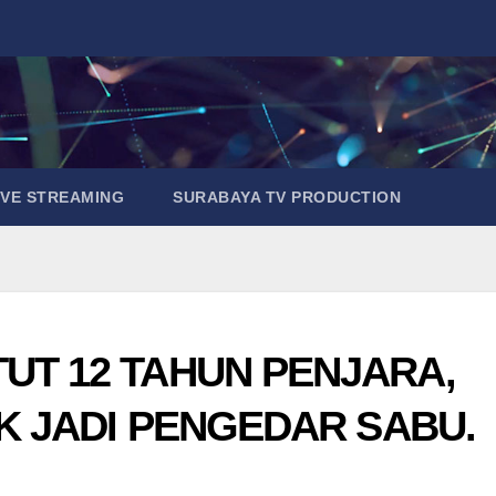
IVE STREAMING
SURABAYA TV PRODUCTION
UT 12 TAHUN PENJARA,
IK JADI PENGEDAR SABU.