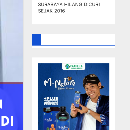
SURABAYA HILANG DICURI
SEJAK 2016