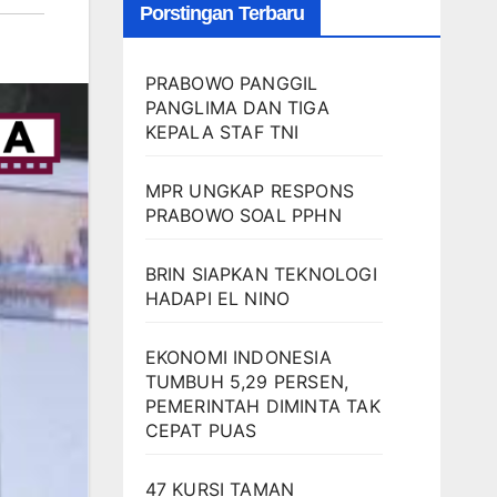
Porstingan Terbaru
PRABOWO PANGGIL
PANGLIMA DAN TIGA
KEPALA STAF TNI
MPR UNGKAP RESPONS
PRABOWO SOAL PPHN
BRIN SIAPKAN TEKNOLOGI
HADAPI EL NINO
EKONOMI INDONESIA
TUMBUH 5,29 PERSEN,
PEMERINTAH DIMINTA TAK
CEPAT PUAS
47 KURSI TAMAN