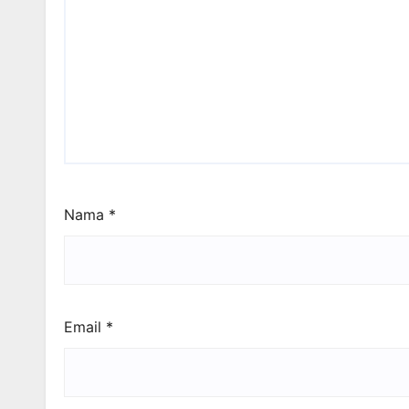
Nama
*
Email
*