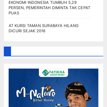
EKONOMI INDONESIA TUMBUH 5,29
PERSEN, PEMERINTAH DIMINTA TAK CEPAT
PUAS
47 KURSI TAMAN SURABAYA HILANG
DICURI SEJAK 2016