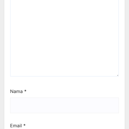
Nama
*
Email
*