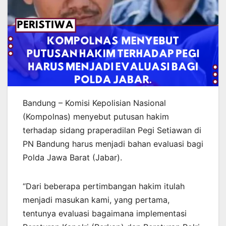
Bandung – Komisi Kepolisian Nasional
(Kompolnas) menyebut putusan hakim
terhadap sidang praperadilan Pegi Setiawan di
PN Bandung harus menjadi bahan evaluasi bagi
Polda Jawa Barat (Jabar).
“Dari beberapa pertimbangan hakim itulah
menjadi masukan kami, yang pertama,
tentunya evaluasi bagaimana implementasi