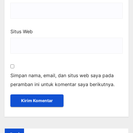
Situs Web
Simpan nama, email, dan situs web saya pada
peramban ini untuk komentar saya berikutnya.