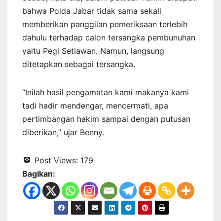
bahwa Polda Jabar tidak sama sekali
memberikan panggilan pemeriksaan terlebih
dahulu terhadap calon tersangka pembunuhan
yaitu Pegi Setiawan. Namun, langsung
ditetapkan sebagai tersangka.
“Inilah hasil pengamatan kami makanya kami
tadi hadir mendengar, mencermati, apa
pertimbangan hakim sampai dengan putusan
diberikan,” ujar Benny.
Post Views:
179
Bagikan: