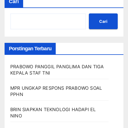
Cari
Cari
Porstingan Terbaru
PRABOWO PANGGIL PANGLIMA DAN TIGA
KEPALA STAF TNI
MPR UNGKAP RESPONS PRABOWO SOAL
PPHN
BRIN SIAPKAN TEKNOLOGI HADAPI EL
NINO