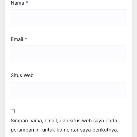
Nama
*
Email
*
Situs Web
Simpan nama, email, dan situs web saya pada
peramban ini untuk komentar saya berikutnya.