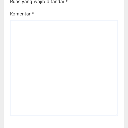
Ruas yang wajib ditandai
*
Komentar
*