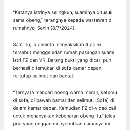
“Katanya istrinya selingkuh, suaminya ditusuk
sama obeng,” terangnya kepada wartawan di
rumahnya, Senin (8/7/2024).
Saat itu, ia diminta menyaksikan 4 polisi
tersebut menggeledah rumah pasangan suami
istri FZ dan VR. Barang bukti yang dicari pun
berhasil ditemukan di sofa kamar depan,
tertutup selimut dan bantal.
“Ternyata mencari obeng warna merah, ketemu
di sofa, di bawah bantal dan selimut. (Sofa) di
dalam kamar depan. Kemudian FZ di-video call
untuk menanyakan kebenaran obeng itu,” jelas
pria yang enggan menyebutkan namanya ini.