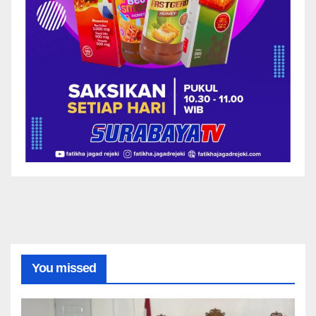
You missed