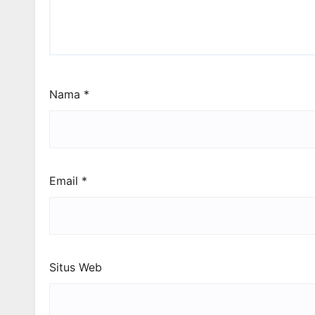
Nama
*
Email
*
Situs Web