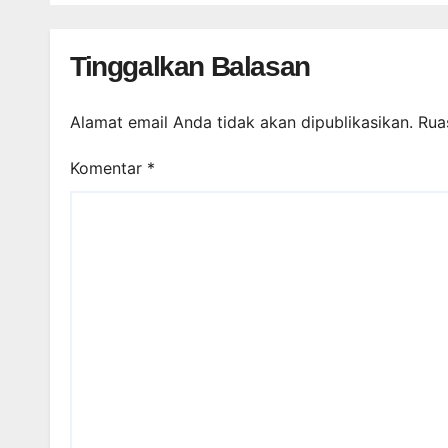
Tinggalkan Balasan
Alamat email Anda tidak akan dipublikasikan.
Rua
Komentar
*