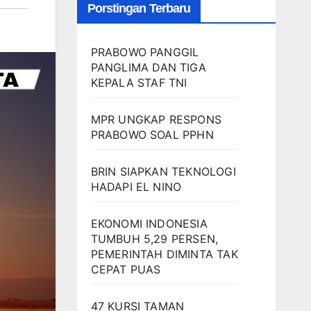
Porstingan Terbaru
PRABOWO PANGGIL
PANGLIMA DAN TIGA
KEPALA STAF TNI
MPR UNGKAP RESPONS
PRABOWO SOAL PPHN
BRIN SIAPKAN TEKNOLOGI
HADAPI EL NINO
EKONOMI INDONESIA
TUMBUH 5,29 PERSEN,
PEMERINTAH DIMINTA TAK
CEPAT PUAS
47 KURSI TAMAN