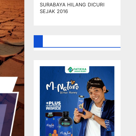
SURABAYA HILANG DICURI
SEJAK 2016