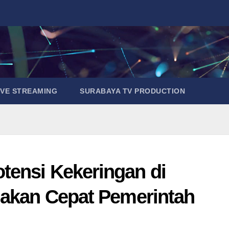
IVE STREAMING
SURABAYA TV PRODUCTION
tensi Kekeringan di
dakan Cepat Pemerintah