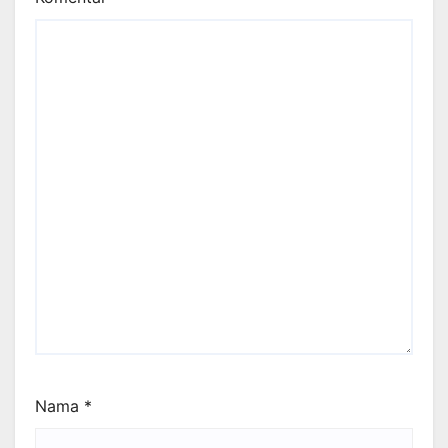
Nama
*