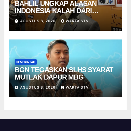
BAHLIL UNGKAP ALASAN
INDONESIA KALAH DARI
VIETNAM
AGUSTUS 8, 2026
WARTA STV
PEMERINTAH
BGN TEGASKAN SLHS SYARAT
MUTLAK DAPUR MBG
AGUSTUS 8, 2026
WARTA STV