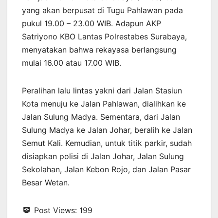
yang akan berpusat di Tugu Pahlawan pada
pukul 19.00 – 23.00 WIB. Adapun AKP
Satriyono KBO Lantas Polrestabes Surabaya,
menyatakan bahwa rekayasa berlangsung
mulai 16.00 atau 17.00 WIB.
Peralihan lalu lintas yakni dari Jalan Stasiun
Kota menuju ke Jalan Pahlawan, dialihkan ke
Jalan Sulung Madya. Sementara, dari Jalan
Sulung Madya ke Jalan Johar, beralih ke Jalan
Semut Kali. Kemudian, untuk titik parkir, sudah
disiapkan polisi di Jalan Johar, Jalan Sulung
Sekolahan, Jalan Kebon Rojo, dan Jalan Pasar
Besar Wetan.
Post Views:
199