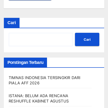
Cari
Cari
Porstingan Terbaru
TIMNAS INDONESIA TERSINGKIR DARI
PIALA AFF 2026
ISTANA: BELUM ADA RENCANA
RESHUFFLE KABINET AGUSTUS