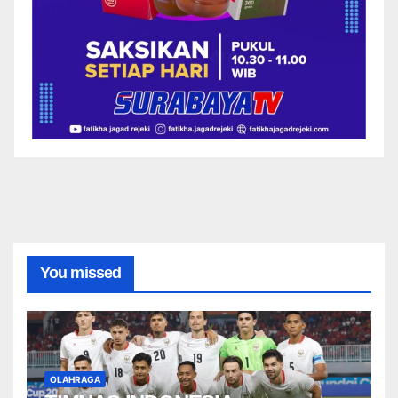
You missed
OLAHRAGA