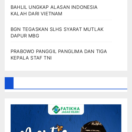
BAHLIL UNGKAP ALASAN INDONESIA
KALAH DARI VIETNAM
BGN TEGASKAN SLHS SYARAT MUTLAK
DAPUR MBG
PRABOWO PANGGIL PANGLIMA DAN TIGA
KEPALA STAF TNI