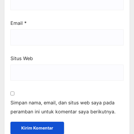
Email
*
Situs Web
Simpan nama, email, dan situs web saya pada
peramban ini untuk komentar saya berikutnya.