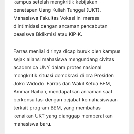
kampus setelah mengkritik kebijakan
penetapan Uang Kuliah Tunggal (UKT).
Mahasiswa Fakultas Vokasi ini merasa
diintimidasi dengan ancaman pencabutan
beasiswa Bidikmisi atau KIP-K.
Farras menilai dirinya dicap buruk oleh kampus
sejak aliansi mahasiswa mengundang civitas
academica UNY dalam protes nasional
mengkritik situasi demokrasi di era Presiden
Joko Widodo. Farras dan Wakil Ketua BEM,
Ammar Raihan, mendapatkan ancaman saat
berkonsultasi dengan pejabat kemahasiswaan
terkait program BEM, yang membahas
kenaikan UKT yang dianggap memberatkan
mahasiswa baru.