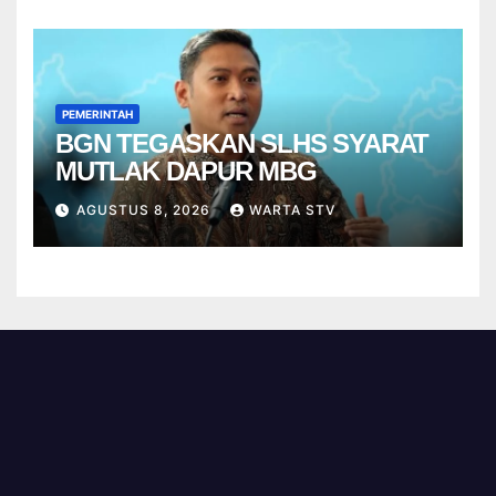
PEMERINTAH
BGN TEGASKAN SLHS SYARAT
MUTLAK DAPUR MBG
AGUSTUS 8, 2026
WARTA STV