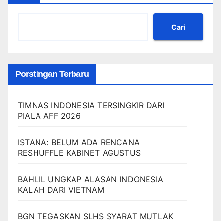
Cari
Porstingan Terbaru
TIMNAS INDONESIA TERSINGKIR DARI
PIALA AFF 2026
ISTANA: BELUM ADA RENCANA
RESHUFFLE KABINET AGUSTUS
BAHLIL UNGKAP ALASAN INDONESIA
KALAH DARI VIETNAM
BGN TEGASKAN SLHS SYARAT MUTLAK