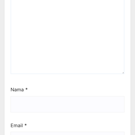
Nama
*
Email
*