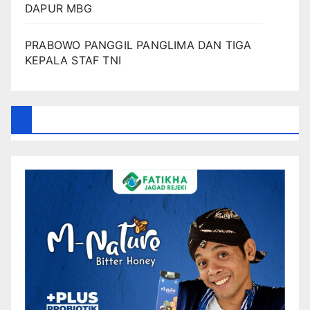
DAPUR MBG
PRABOWO PANGGIL PANGLIMA DAN TIGA
KEPALA STAF TNI