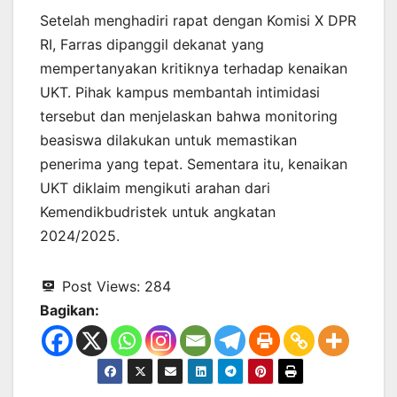
Setelah menghadiri rapat dengan Komisi X DPR
RI, Farras dipanggil dekanat yang
mempertanyakan kritiknya terhadap kenaikan
UKT. Pihak kampus membantah intimidasi
tersebut dan menjelaskan bahwa monitoring
beasiswa dilakukan untuk memastikan
penerima yang tepat. Sementara itu, kenaikan
UKT diklaim mengikuti arahan dari
Kemendikbudristek untuk angkatan
2024/2025.
Post Views:
284
Bagikan: