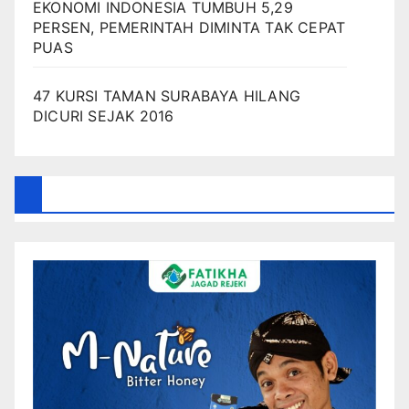
EKONOMI INDONESIA TUMBUH 5,29
PERSEN, PEMERINTAH DIMINTA TAK CEPAT
PUAS
47 KURSI TAMAN SURABAYA HILANG
DICURI SEJAK 2016