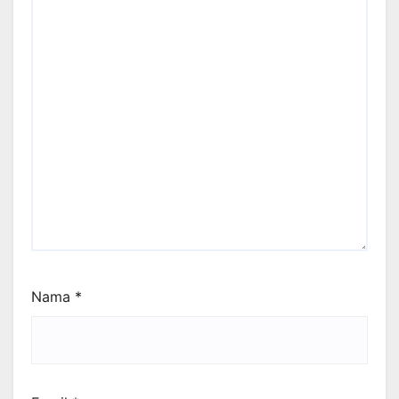
Nama
*