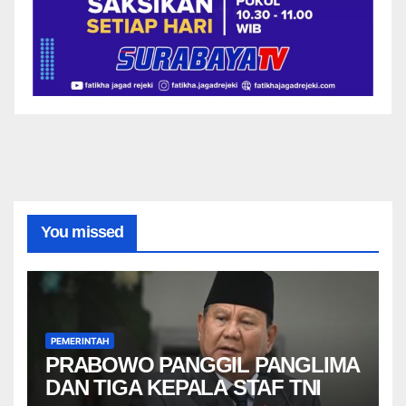
You missed
PEMERINTAH
PRABOWO PANGGIL PANGLIMA
DAN TIGA KEPALA STAF TNI