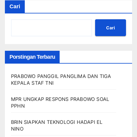
Cari
Cari
Porstingan Terbaru
PRABOWO PANGGIL PANGLIMA DAN TIGA
KEPALA STAF TNI
MPR UNGKAP RESPONS PRABOWO SOAL
PPHN
BRIN SIAPKAN TEKNOLOGI HADAPI EL
NINO