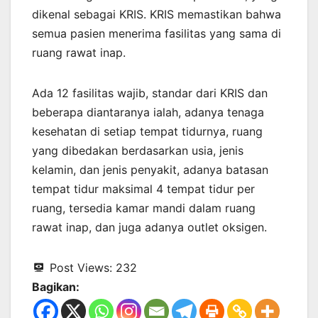
dikenal sebagai KRIS. KRIS memastikan bahwa
semua pasien menerima fasilitas yang sama di
ruang rawat inap.
Ada 12 fasilitas wajib, standar dari KRIS dan
beberapa diantaranya ialah, adanya tenaga
kesehatan di setiap tempat tidurnya, ruang
yang dibedakan berdasarkan usia, jenis
kelamin, dan jenis penyakit, adanya batasan
tempat tidur maksimal 4 tempat tidur per
ruang, tersedia kamar mandi dalam ruang
rawat inap, dan juga adanya outlet oksigen.
Post Views:
232
Bagikan: