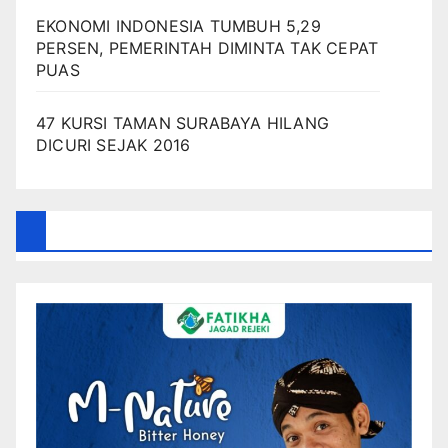
EKONOMI INDONESIA TUMBUH 5,29
PERSEN, PEMERINTAH DIMINTA TAK CEPAT
PUAS
47 KURSI TAMAN SURABAYA HILANG
DICURI SEJAK 2016