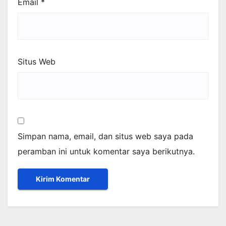
Email
*
Situs Web
Simpan nama, email, dan situs web saya pada
peramban ini untuk komentar saya berikutnya.