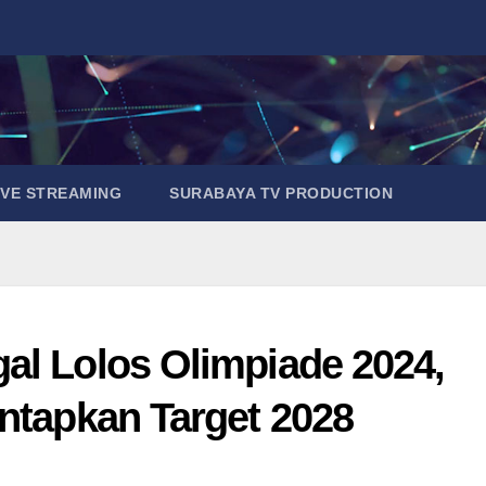
IVE STREAMING
SURABAYA TV PRODUCTION
al Lolos Olimpiade 2024,
antapkan Target 2028