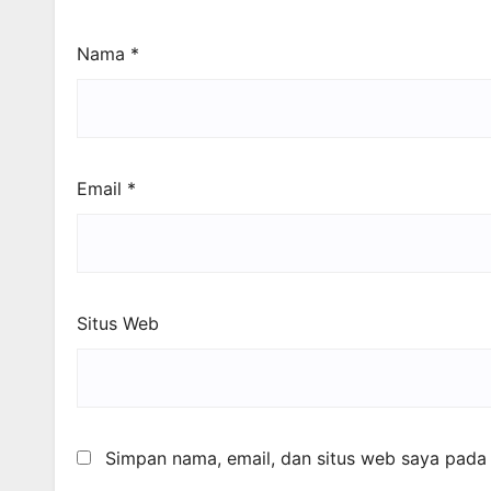
Nama
*
Email
*
Situs Web
Simpan nama, email, dan situs web saya pada 