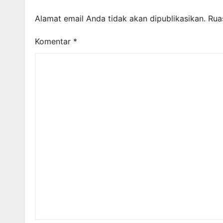
Alamat email Anda tidak akan dipublikasikan.
Rua
Komentar
*