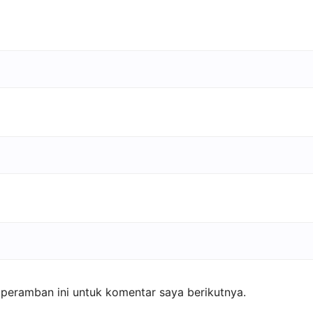
peramban ini untuk komentar saya berikutnya.