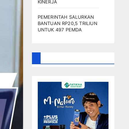
KINERJA
PEMERINTAH SALURKAN
BANTUAN RP20,5 TRILIUN
UNTUK 497 PEMDA