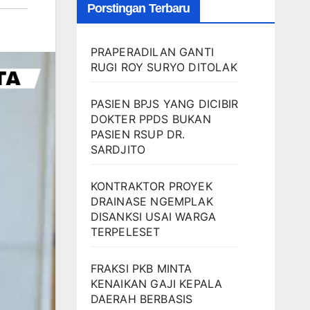
Porstingan Terbaru
PRAPERADILAN GANTI
RUGI ROY SURYO DITOLAK
PASIEN BPJS YANG DICIBIR
DOKTER PPDS BUKAN
PASIEN RSUP DR.
SARDJITO
KONTRAKTOR PROYEK
DRAINASE NGEMPLAK
DISANKSI USAI WARGA
TERPELESET
FRAKSI PKB MINTA
KENAIKAN GAJI KEPALA
DAERAH BERBASIS