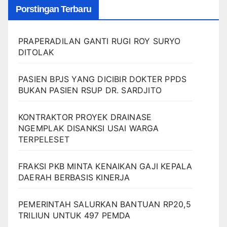
Porstingan Terbaru
PRAPERADILAN GANTI RUGI ROY SURYO
DITOLAK
PASIEN BPJS YANG DICIBIR DOKTER PPDS
BUKAN PASIEN RSUP DR. SARDJITO
KONTRAKTOR PROYEK DRAINASE
NGEMPLAK DISANKSI USAI WARGA
TERPELESET
FRAKSI PKB MINTA KENAIKAN GAJI KEPALA
DAERAH BERBASIS KINERJA
PEMERINTAH SALURKAN BANTUAN RP20,5
TRILIUN UNTUK 497 PEMDA