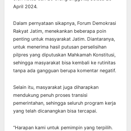
April 2024.
Dalam pernyataan sikapnya, Forum Demokrasi
Rakyat Jatim, menekankan beberapa poin
penting untuk masyarakat Jatim. Diantaranya,
untuk menerima hasil putusan perselisihan
pilpres yang diputuskan Mahkamah Konstitusi,
sehingga masyarakat bisa kembali ke rutinitas
tanpa ada gangguan berupa komentar negatif.
Selain itu, masyarakat juga diharapkan
mendukung penuh proses transisi
pemerintahan, sehingga seluruh program kerja
yang telah dicanangkan bisa tercapai.
“Harapan kami untuk pemimpin yang terpilih.