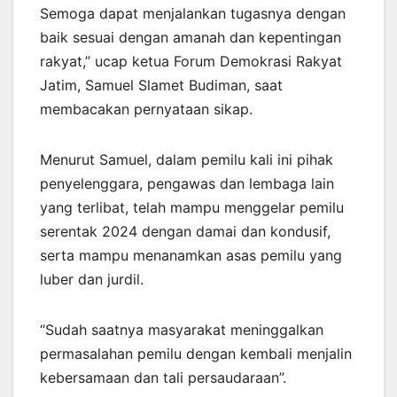
Semoga dapat menjalankan tugasnya dengan
baik sesuai dengan amanah dan kepentingan
rakyat,” ucap ketua Forum Demokrasi Rakyat
Jatim, Samuel Slamet Budiman, saat
membacakan pernyataan sikap.
Menurut Samuel, dalam pemilu kali ini pihak
penyelenggara, pengawas dan lembaga lain
yang terlibat, telah mampu menggelar pemilu
serentak 2024 dengan damai dan kondusif,
serta mampu menanamkan asas pemilu yang
luber dan jurdil.
“Sudah saatnya masyarakat meninggalkan
permasalahan pemilu dengan kembali menjalin
kebersamaan dan tali persaudaraan”.