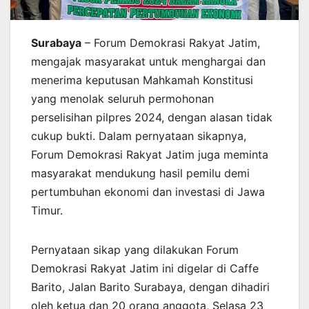
Surabaya
– Forum Demokrasi Rakyat Jatim,
mengajak masyarakat untuk menghargai dan
menerima keputusan Mahkamah Konstitusi
yang menolak seluruh permohonan
perselisihan pilpres 2024, dengan alasan tidak
cukup bukti. Dalam pernyataan sikapnya,
Forum Demokrasi Rakyat Jatim juga meminta
masyarakat mendukung hasil pemilu demi
pertumbuhan ekonomi dan investasi di Jawa
Timur.
Pernyataan sikap yang dilakukan Forum
Demokrasi Rakyat Jatim ini digelar di Caffe
Barito, Jalan Barito Surabaya, dengan dihadiri
oleh ketua dan 20 orang anggota, Selasa 23