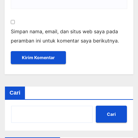
Simpan nama, email, dan situs web saya pada
peramban ini untuk komentar saya berikutnya.
Cari
Cari