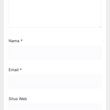
Nama
*
Email
*
Situs Web