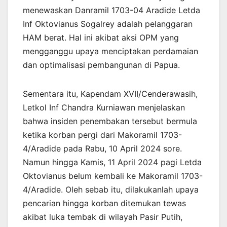
menewaskan Danramil 1703-04 Aradide Letda
Inf Oktovianus Sogalrey adalah pelanggaran
HAM berat. Hal ini akibat aksi OPM yang
mengganggu upaya menciptakan perdamaian
dan optimalisasi pembangunan di Papua.
Sementara itu, Kapendam XVII/Cenderawasih,
Letkol Inf Chandra Kurniawan menjelaskan
bahwa insiden penembakan tersebut bermula
ketika korban pergi dari Makoramil 1703-
4/Aradide pada Rabu, 10 April 2024 sore.
Namun hingga Kamis, 11 April 2024 pagi Letda
Oktovianus belum kembali ke Makoramil 1703-
4/Aradide. Oleh sebab itu, dilakukanlah upaya
pencarian hingga korban ditemukan tewas
akibat luka tembak di wilayah Pasir Putih,