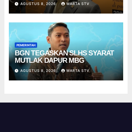
VIETNAM
AGUSTUS 8, 2026
WARTA STV
PEMERINTAH
BGN TEGASKAN SLHS SYARAT
MUTLAK DAPUR MBG
AGUSTUS 8, 2026
WARTA STV