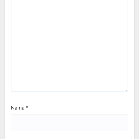
Nama
*