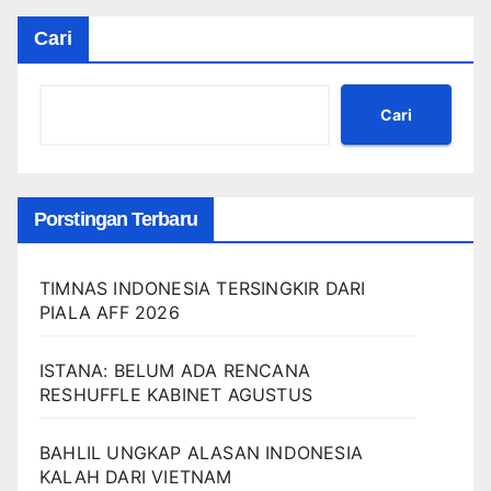
Cari
Cari
Porstingan Terbaru
TIMNAS INDONESIA TERSINGKIR DARI
PIALA AFF 2026
ISTANA: BELUM ADA RENCANA
RESHUFFLE KABINET AGUSTUS
BAHLIL UNGKAP ALASAN INDONESIA
KALAH DARI VIETNAM