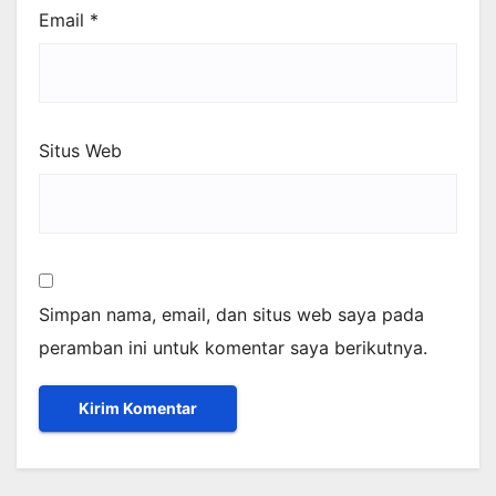
Email
*
Situs Web
Simpan nama, email, dan situs web saya pada
peramban ini untuk komentar saya berikutnya.