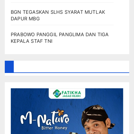
BGN TEGASKAN SLHS SYARAT MUTLAK
DAPUR MBG
PRABOWO PANGGIL PANGLIMA DAN TIGA
KEPALA STAF TNI