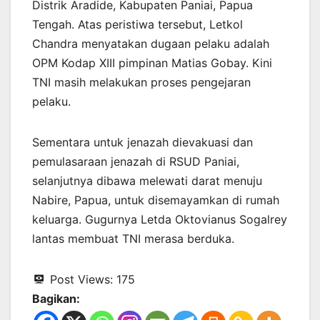
Distrik Aradide, Kabupaten Paniai, Papua
Tengah. Atas peristiwa tersebut, Letkol
Chandra menyatakan dugaan pelaku adalah
OPM Kodap XIII pimpinan Matias Gobay. Kini
TNI masih melakukan proses pengejaran
pelaku.
Sementara untuk jenazah dievakuasi dan
pemulasaraan jenazah di RSUD Paniai,
selanjutnya dibawa melewati darat menuju
Nabire, Papua, untuk disemayamkan di rumah
keluarga. Gugurnya Letda Oktovianus Sogalrey
lantas membuat TNI merasa berduka.
Post Views:
175
Bagikan: