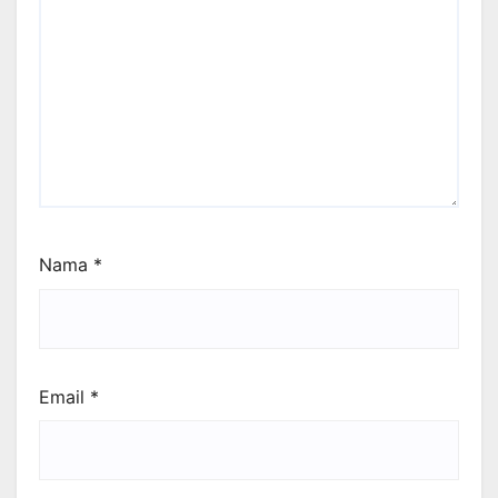
Nama
*
Email
*