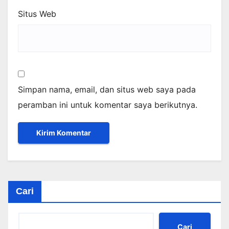
Situs Web
Simpan nama, email, dan situs web saya pada
peramban ini untuk komentar saya berikutnya.
Cari
Cari