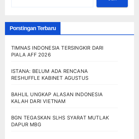
Porstingan Terbaru
TIMNAS INDONESIA TERSINGKIR DARI
PIALA AFF 2026
ISTANA: BELUM ADA RENCANA
RESHUFFLE KABINET AGUSTUS
BAHLIL UNGKAP ALASAN INDONESIA
KALAH DARI VIETNAM
BGN TEGASKAN SLHS SYARAT MUTLAK
DAPUR MBG