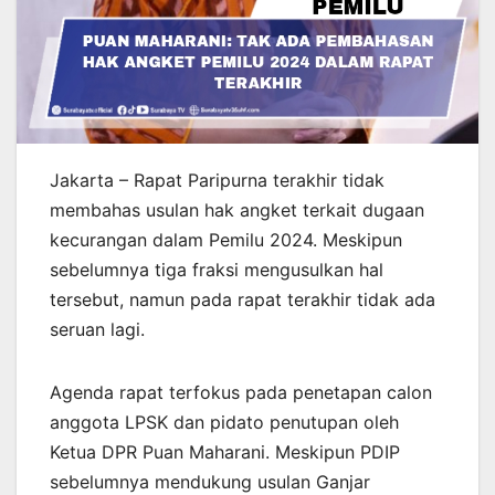
Jakarta – Rapat Paripurna terakhir tidak
membahas usulan hak angket terkait dugaan
kecurangan dalam Pemilu 2024. Meskipun
sebelumnya tiga fraksi mengusulkan hal
tersebut, namun pada rapat terakhir tidak ada
seruan lagi.
Agenda rapat terfokus pada penetapan calon
anggota LPSK dan pidato penutupan oleh
Ketua DPR Puan Maharani. Meskipun PDIP
sebelumnya mendukung usulan Ganjar