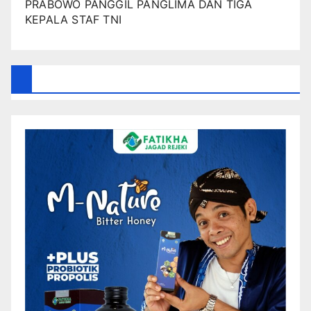
PRABOWO PANGGIL PANGLIMA DAN TIGA
KEPALA STAF TNI