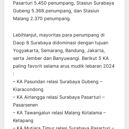
Pasarturi 5.450 penumpang, Stasiun Surabaya
Gubeng 5.368 penumpang, dan Stasiun
Malang 2.370 penumpang.
Lebihlanjut, mayoritas para penumpang di
Daop 8 Surabaya didominasi dengan tujuan
Yogyakarta, Semarang, Bandung, Jakarta,
serta Jember dan Banyuwangi. Berikut 5 KA
paling favorit selama arus mudik lebaran 2024
:
– KA Pasundan relasi Surabaya Gubeng –
Kiaracondong
– KA Airlangga relasi Surabaya Pasarturi –
Pasarsenen
– KA Tawangalun relasi Malang Kotalama –
Ketapang
– KA Mutiara Timur relasi Surabaya Pasarturi –