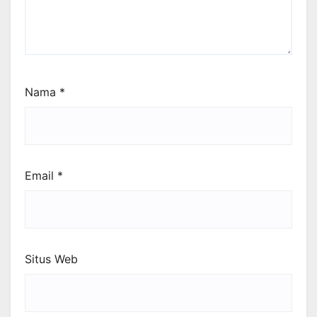
Nama
*
Email
*
Situs Web