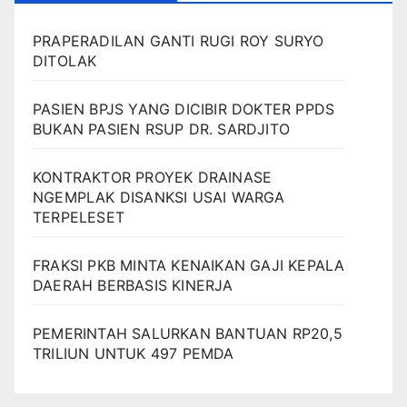
PRAPERADILAN GANTI RUGI ROY SURYO
DITOLAK
PASIEN BPJS YANG DICIBIR DOKTER PPDS
BUKAN PASIEN RSUP DR. SARDJITO
KONTRAKTOR PROYEK DRAINASE
NGEMPLAK DISANKSI USAI WARGA
TERPELESET
FRAKSI PKB MINTA KENAIKAN GAJI KEPALA
DAERAH BERBASIS KINERJA
PEMERINTAH SALURKAN BANTUAN RP20,5
TRILIUN UNTUK 497 PEMDA