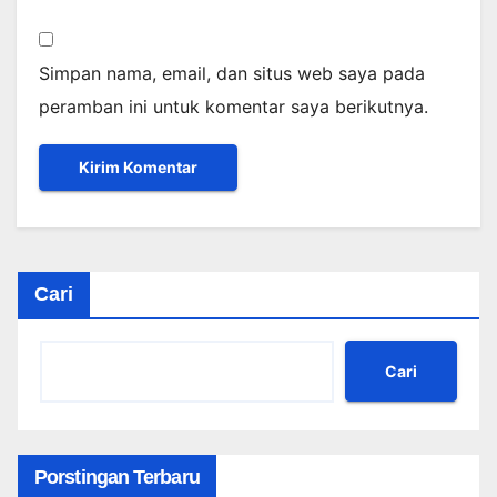
Simpan nama, email, dan situs web saya pada
peramban ini untuk komentar saya berikutnya.
Cari
Cari
Porstingan Terbaru