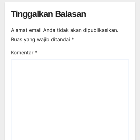
Tinggalkan Balasan
Alamat email Anda tidak akan dipublikasikan.
Ruas yang wajib ditandai
*
Komentar
*