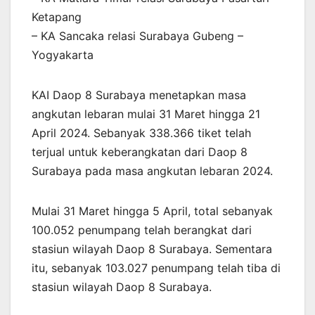
Ketapang
– KA Sancaka relasi Surabaya Gubeng –
Yogyakarta
KAI Daop 8 Surabaya menetapkan masa
angkutan lebaran mulai 31 Maret hingga 21
April 2024. Sebanyak 338.366 tiket telah
terjual untuk keberangkatan dari Daop 8
Surabaya pada masa angkutan lebaran 2024.
Mulai 31 Maret hingga 5 April, total sebanyak
100.052 penumpang telah berangkat dari
stasiun wilayah Daop 8 Surabaya. Sementara
itu, sebanyak 103.027 penumpang telah tiba di
stasiun wilayah Daop 8 Surabaya.