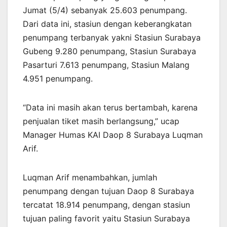
Jumat (5/4) sebanyak 25.603 penumpang.
Dari data ini, stasiun dengan keberangkatan
penumpang terbanyak yakni Stasiun Surabaya
Gubeng 9.280 penumpang, Stasiun Surabaya
Pasarturi 7.613 penumpang, Stasiun Malang
4.951 penumpang.
“Data ini masih akan terus bertambah, karena
penjualan tiket masih berlangsung,” ucap
Manager Humas KAI Daop 8 Surabaya Luqman
Arif.
Luqman Arif menambahkan, jumlah
penumpang dengan tujuan Daop 8 Surabaya
tercatat 18.914 penumpang, dengan stasiun
tujuan paling favorit yaitu Stasiun Surabaya