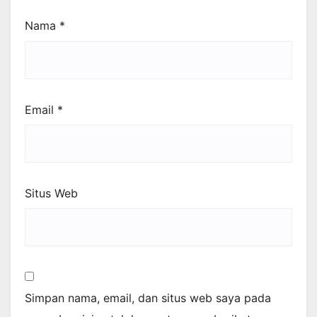
Nama
*
Email
*
Situs Web
Simpan nama, email, dan situs web saya pada