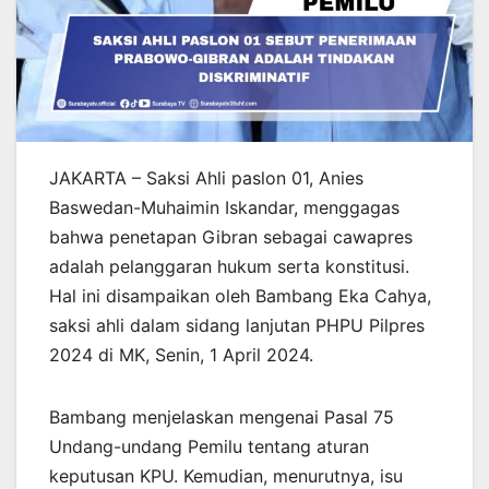
JAKARTA – Saksi Ahli paslon 01, Anies
Baswedan-Muhaimin Iskandar, menggagas
bahwa penetapan Gibran sebagai cawapres
adalah pelanggaran hukum serta konstitusi.
Hal ini disampaikan oleh Bambang Eka Cahya,
saksi ahli dalam sidang lanjutan PHPU Pilpres
2024 di MK, Senin, 1 April 2024.
Bambang menjelaskan mengenai Pasal 75
Undang-undang Pemilu tentang aturan
keputusan KPU. Kemudian, menurutnya, isu