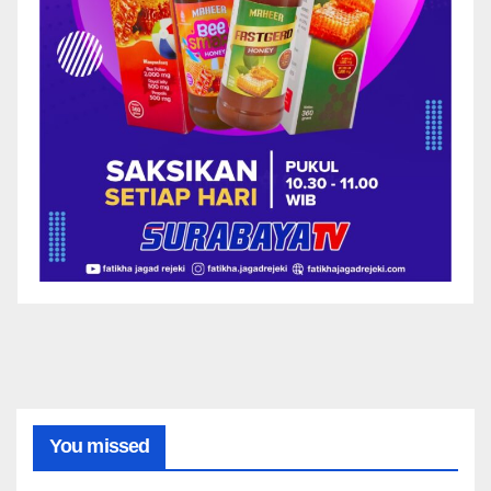
You missed