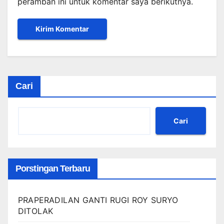
peramban ini untuk komentar saya berikutnya.
Cari
Cari
Porstingan Terbaru
PRAPERADILAN GANTI RUGI ROY SURYO
DITOLAK