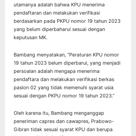
utamanya adalah bahwa KPU menerima
pendaftaran dan melakukan verifikasi
berdasarkan pada PKPU nomor 19 tahun 2023
yang belum diperbaharui sesuai dengan
keputusan MK.
Bambang menyatakan, “Peraturan KPU nomor
19 tahun 2023 belum diperbarui, yang menjadi
persoalan adalah mengapa menerima
pendaftara dan melakukan verifikasi berkas
paslon 02 yang tidak memenuhi syarat usia
sesuai dengan PKPU nomor 19 tahun 2023.”
Oleh karena itu, Bambang menganggap
peneriman capres dan cawapres, Prabowo-
Gibran tidak sesuai syarat KPU dan berupa