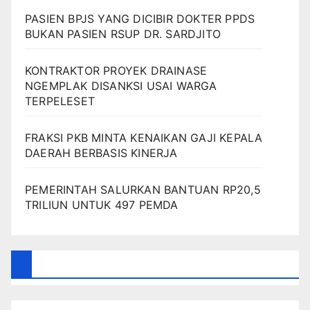
PASIEN BPJS YANG DICIBIR DOKTER PPDS
BUKAN PASIEN RSUP DR. SARDJITO
KONTRAKTOR PROYEK DRAINASE
NGEMPLAK DISANKSI USAI WARGA
TERPELESET
FRAKSI PKB MINTA KENAIKAN GAJI KEPALA
DAERAH BERBASIS KINERJA
PEMERINTAH SALURKAN BANTUAN RP20,5
TRILIUN UNTUK 497 PEMDA