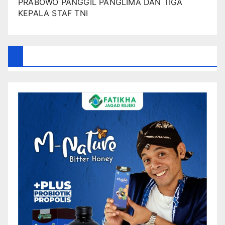
PRABOWO PANGGIL PANGLIMA DAN TIGA
KEPALA STAF TNI