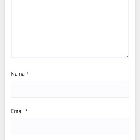
Nama
*
Email
*