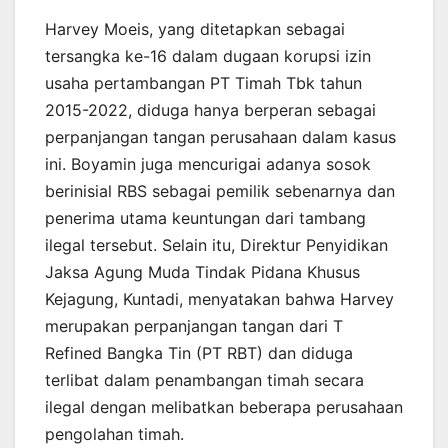
Harvey Moeis, yang ditetapkan sebagai
tersangka ke-16 dalam dugaan korupsi izin
usaha pertambangan PT Timah Tbk tahun
2015-2022, diduga hanya berperan sebagai
perpanjangan tangan perusahaan dalam kasus
ini. Boyamin juga mencurigai adanya sosok
berinisial RBS sebagai pemilik sebenarnya dan
penerima utama keuntungan dari tambang
ilegal tersebut. Selain itu, Direktur Penyidikan
Jaksa Agung Muda Tindak Pidana Khusus
Kejagung, Kuntadi, menyatakan bahwa Harvey
merupakan perpanjangan tangan dari T
Refined Bangka Tin (PT RBT) dan diduga
terlibat dalam penambangan timah secara
ilegal dengan melibatkan beberapa perusahaan
pengolahan timah.