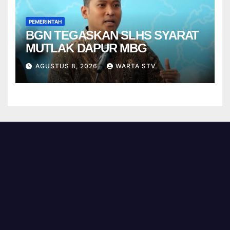
PEMERINTAH
BGN TEGASKAN SLHS SYARAT
MUTLAK DAPUR MBG
AGUSTUS 8, 2026
WARTA STV