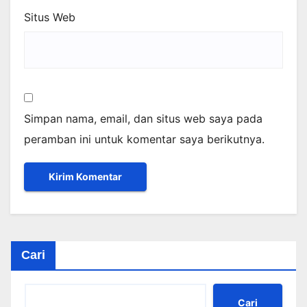
Situs Web
Simpan nama, email, dan situs web saya pada
peramban ini untuk komentar saya berikutnya.
Cari
Cari