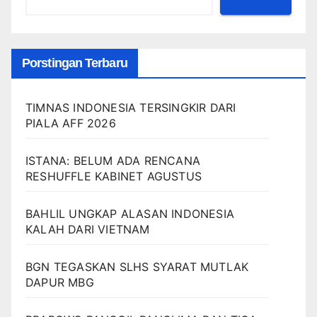
Porstingan Terbaru
TIMNAS INDONESIA TERSINGKIR DARI
PIALA AFF 2026
ISTANA: BELUM ADA RENCANA
RESHUFFLE KABINET AGUSTUS
BAHLIL UNGKAP ALASAN INDONESIA
KALAH DARI VIETNAM
BGN TEGASKAN SLHS SYARAT MUTLAK
DAPUR MBG