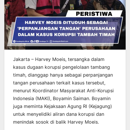
Jakarta – Harvey Moeis, tersangka dalam
kasus dugaan korupsi pengelolaan tambang
timah, dianggap hanya sebagai perpanjangan
tangan perusahaan terkait kasus tersebut,
menurut Koordinator Masyarakat Anti-Korupsi
Indonesia (MAKI), Boyamin Saiman. Boyamin
juga meminta Kejaksaan Agung RI (Kejagung)
untuk menyelidiki aliran dana korupsi dan
menindak sosok di balik Harvey Moeis.