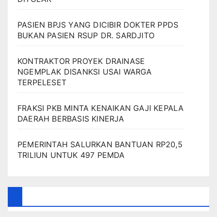
PASIEN BPJS YANG DICIBIR DOKTER PPDS
BUKAN PASIEN RSUP DR. SARDJITO
KONTRAKTOR PROYEK DRAINASE
NGEMPLAK DISANKSI USAI WARGA
TERPELESET
FRAKSI PKB MINTA KENAIKAN GAJI KEPALA
DAERAH BERBASIS KINERJA
PEMERINTAH SALURKAN BANTUAN RP20,5
TRILIUN UNTUK 497 PEMDA