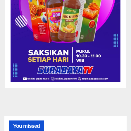
You missed