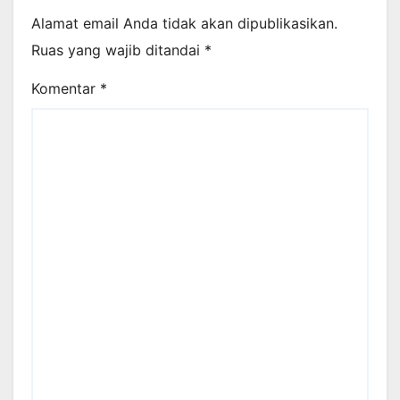
Alamat email Anda tidak akan dipublikasikan.
Ruas yang wajib ditandai
*
Komentar
*