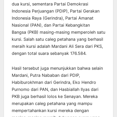
dua kursi, sementara Partai Demokrasi
Indonesia Perjuangan (PDIP), Partai Gerakan
Indonesia Raya (Gerindra), Partai Amanat
Nasional (PAN), dan Partai Kebangkitan
Bangsa (PKB) masing-masing memperoleh satu
kursi. Salah satu caleg petahana yang berhasil
meraih kursi adalah Mardani Ali Sera dari PKS,
dengan total suara sebanyak 176.584.
Hasil tersebut juga menunjukkan bahwa selain
Mardani, Putra Nababan dari PDIP,
Habiburokhman dari Gerindra, Eko Hendro
Purnomo dari PAN, dan Hasbiallah Ilyas dari
PKB juga berhasil lolos ke Senayan. Mereka
merupakan caleg petahana yang mampu
mempertahankan kursi mereka dengan