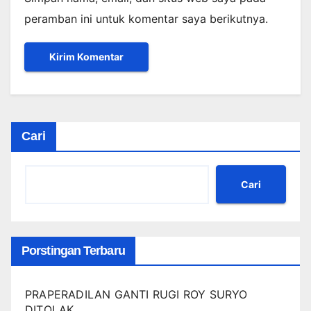
peramban ini untuk komentar saya berikutnya.
Cari
Cari
Porstingan Terbaru
PRAPERADILAN GANTI RUGI ROY SURYO
DITOLAK