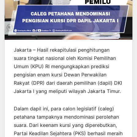
Jakarta – Hasil rekapitulasi penghitungan
suara tingkat nasional oleh Komisi Pemilihan
Umum (KPU) RI mengungkapkan prediksi
pengisian enam kursi Dewan Perwakilan
Rakyat (DPR) dari daerah pemilihan (dapil) DKI
Jakarta I yang meliputi wilayah Jakarta Timur.
Dalam dapil ini, para calon legislatif (caleg)
petahana tampaknya mendominasi perolehan
suara. Dari keenam kursi yang diperebutkan,
Partai Keadilan Sejahtera (PKS) berhasil meraih