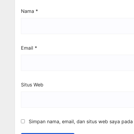
Nama
*
Email
*
Situs Web
Simpan nama, email, dan situs web saya pada 