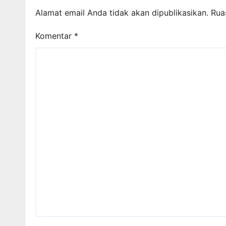
Alamat email Anda tidak akan dipublikasikan.
Rua
Komentar
*