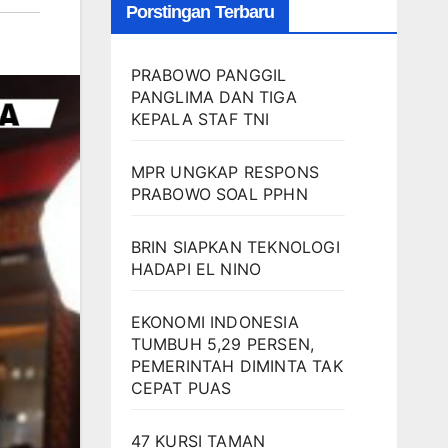
Porstingan Terbaru
PRABOWO PANGGIL
PANGLIMA DAN TIGA
KEPALA STAF TNI
MPR UNGKAP RESPONS
PRABOWO SOAL PPHN
BRIN SIAPKAN TEKNOLOGI
HADAPI EL NINO
EKONOMI INDONESIA
TUMBUH 5,29 PERSEN,
PEMERINTAH DIMINTA TAK
CEPAT PUAS
47 KURSI TAMAN