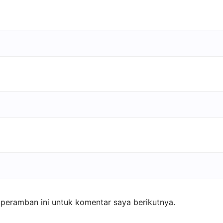
peramban ini untuk komentar saya berikutnya.