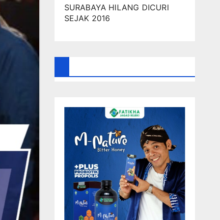
SURABAYA HILANG DICURI
SEJAK 2016