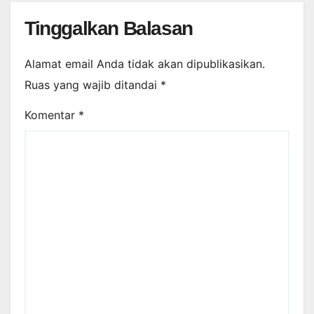
Tinggalkan Balasan
Alamat email Anda tidak akan dipublikasikan.
Ruas yang wajib ditandai
*
Komentar
*