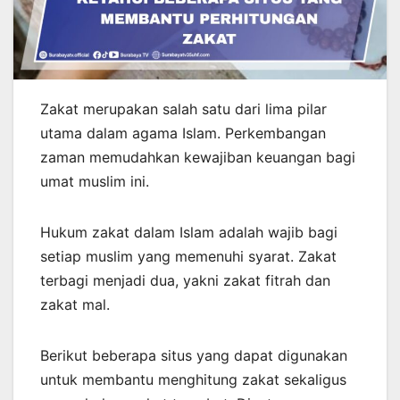
Zakat merupakan salah satu dari lima pilar
utama dalam agama Islam. Perkembangan
zaman memudahkan kewajiban keuangan bagi
umat muslim ini.
Hukum zakat dalam Islam adalah wajib bagi
setiap muslim yang memenuhi syarat. Zakat
terbagi menjadi dua, yakni zakat fitrah dan
zakat mal.
Berikut beberapa situs yang dapat digunakan
untuk membantu menghitung zakat sekaligus