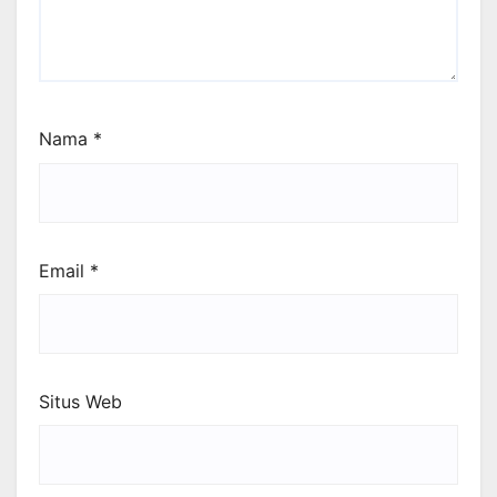
Nama
*
Email
*
Situs Web