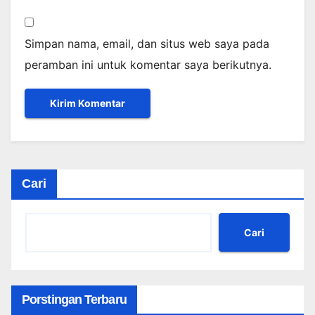
Simpan nama, email, dan situs web saya pada
peramban ini untuk komentar saya berikutnya.
Cari
Cari
Porstingan Terbaru