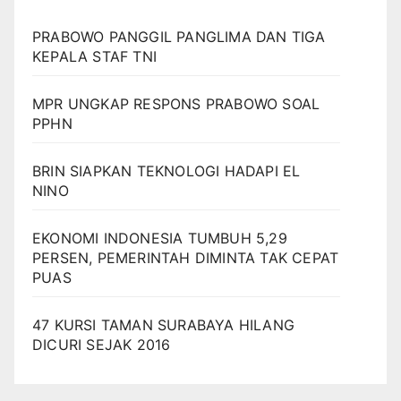
PRABOWO PANGGIL PANGLIMA DAN TIGA
KEPALA STAF TNI
MPR UNGKAP RESPONS PRABOWO SOAL
PPHN
BRIN SIAPKAN TEKNOLOGI HADAPI EL
NINO
EKONOMI INDONESIA TUMBUH 5,29
PERSEN, PEMERINTAH DIMINTA TAK CEPAT
PUAS
47 KURSI TAMAN SURABAYA HILANG
DICURI SEJAK 2016