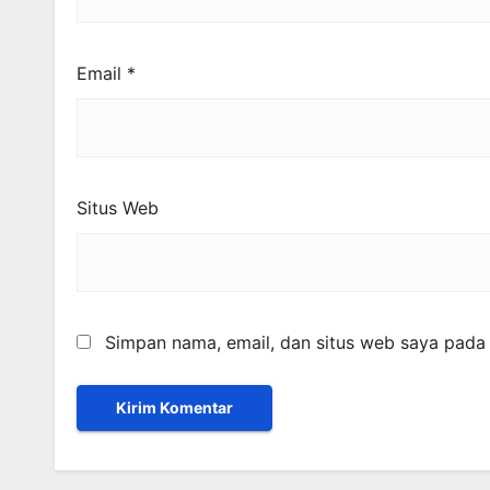
Email
*
Situs Web
Simpan nama, email, dan situs web saya pada 