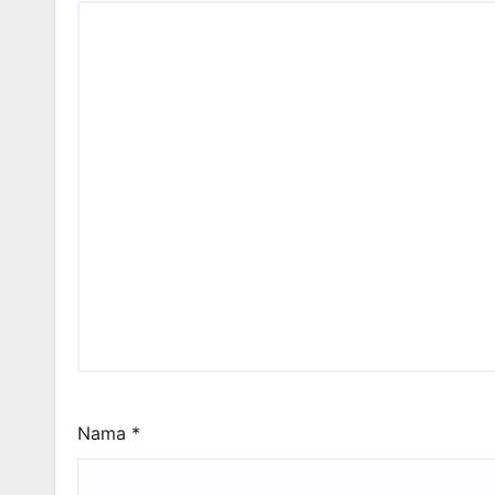
Nama
*