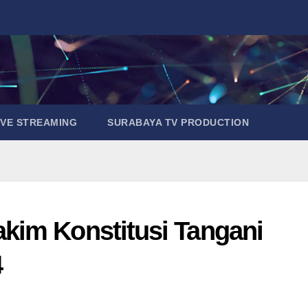
IVE STREAMING
SURABAYA TV PRODUCTION
kim Konstitusi Tangani
4