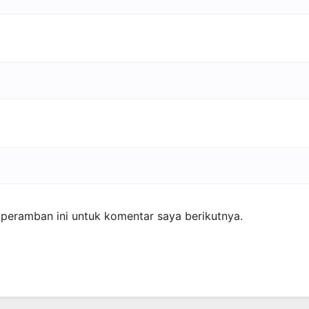
peramban ini untuk komentar saya berikutnya.