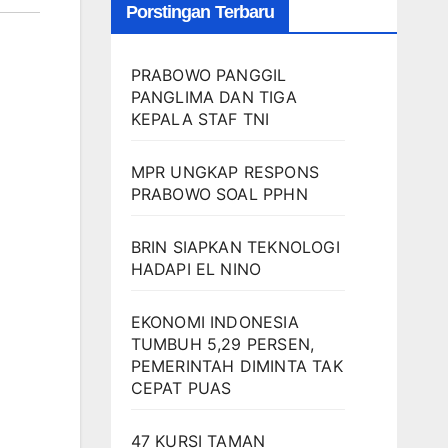
Porstingan Terbaru
PRABOWO PANGGIL
PANGLIMA DAN TIGA
KEPALA STAF TNI
MPR UNGKAP RESPONS
PRABOWO SOAL PPHN
BRIN SIAPKAN TEKNOLOGI
HADAPI EL NINO
EKONOMI INDONESIA
TUMBUH 5,29 PERSEN,
PEMERINTAH DIMINTA TAK
CEPAT PUAS
47 KURSI TAMAN