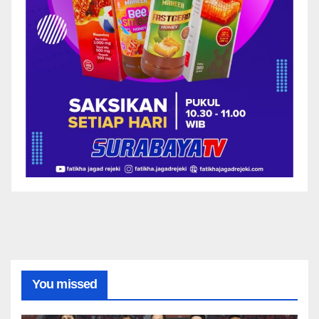
You missed