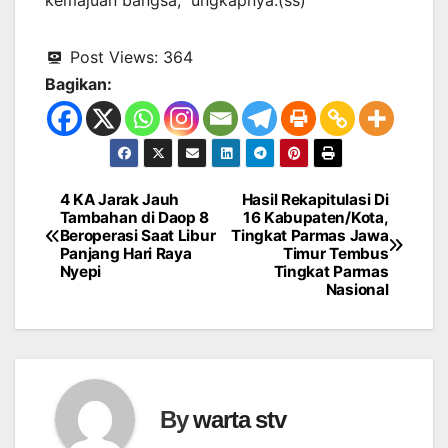
kemajuan bangsa,” ungkapnya.(ss)
Post Views:
364
Bagikan:
4 KA Jarak Jauh
Hasil Rekapitulasi Di
Navigasi
Tambahan di Daop 8
16 Kabupaten/Kota,
Beroperasi Saat Libur
Tingkat Parmas Jawa
pos
Panjang Hari Raya
Timur Tembus
Nyepi
Tingkat Parmas
Nasional
By
warta stv