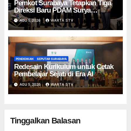
Pemkot Surabaya Tetapkan Tiga
Direksi Baru PDAM Surya
Sembada, Fokus Perkuat
AGU 5, 2026
WARTA STV
Layanan dan Kinerja
PENDIDIKAN
SEPUTAR SURABAYA
Redesain Kurikulum untuk Cetak
Pembelajar Sejati di Era AI
AGU 5, 2026
WARTA STV
Tinggalkan Balasan