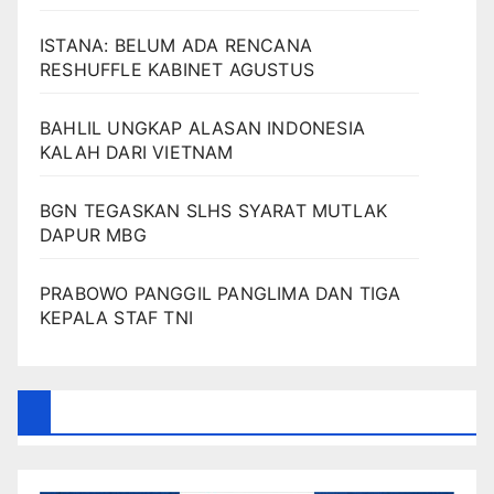
ISTANA: BELUM ADA RENCANA
RESHUFFLE KABINET AGUSTUS
BAHLIL UNGKAP ALASAN INDONESIA
KALAH DARI VIETNAM
BGN TEGASKAN SLHS SYARAT MUTLAK
DAPUR MBG
PRABOWO PANGGIL PANGLIMA DAN TIGA
KEPALA STAF TNI