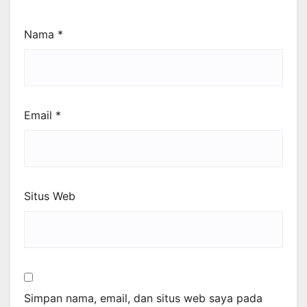
Nama
*
Email
*
Situs Web
Simpan nama, email, dan situs web saya pada