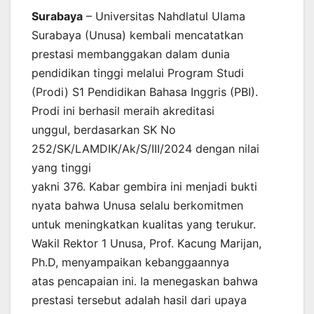
Surabaya
– Universitas Nahdlatul Ulama
Surabaya (Unusa) kembali mencatatkan
prestasi membanggakan dalam dunia
pendidikan tinggi melalui Program Studi
(Prodi) S1 Pendidikan Bahasa Inggris (PBI).
Prodi ini berhasil meraih akreditasi
unggul, berdasarkan SK No
252/SK/LAMDIK/Ak/S/III/2024 dengan nilai
yang tinggi
yakni 376. Kabar gembira ini menjadi bukti
nyata bahwa Unusa selalu berkomitmen
untuk meningkatkan kualitas yang terukur.
Wakil Rektor 1 Unusa, Prof. Kacung Marijan,
Ph.D, menyampaikan kebanggaannya
atas pencapaian ini. Ia menegaskan bahwa
prestasi tersebut adalah hasil dari upaya