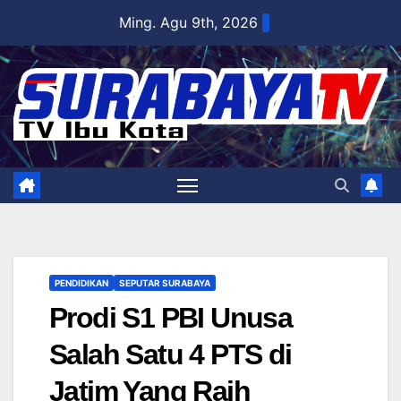
Skip
Ming. Agu 9th, 2026
to
content
PENDIDIKAN
SEPUTAR SURABAYA
Prodi S1 PBI Unusa
Salah Satu 4 PTS di
Jatim Yang Raih