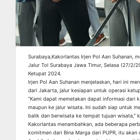
Surabaya,Kakorlantas Irjen Pol Aan Suhanan, 
Jalur Tol Surabaya Jawa Timur, Selasa (27/2/2
Ketupat 2024.
Irjen Pol Aan Suhanan menjelaskan, hari ini m
dari Jakarta, jalur kesiapan untuk operasi ket
“Kami dapat memetakan dapat informasi dari kew
maupun ke jalur wisata. Ini sudah siap untuk
balik dan berwisata ke tempat tujuan wisata,” k
Kakorlantas menambahkan, ada beberapa perbaika
komitmen dari Bina Marga dari PUPR, itu akan di