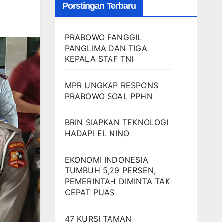
Porstingan Terbaru
PRABOWO PANGGIL
PANGLIMA DAN TIGA
KEPALA STAF TNI
MPR UNGKAP RESPONS
PRABOWO SOAL PPHN
BRIN SIAPKAN TEKNOLOGI
HADAPI EL NINO
EKONOMI INDONESIA
TUMBUH 5,29 PERSEN,
PEMERINTAH DIMINTA TAK
CEPAT PUAS
47 KURSI TAMAN