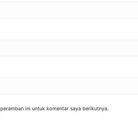
peramban ini untuk komentar saya berikutnya.