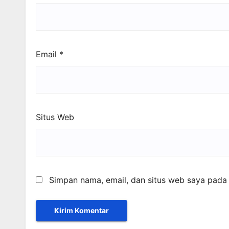
Email
*
Situs Web
Simpan nama, email, dan situs web saya pada 