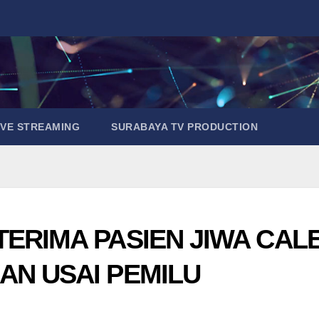
IVE STREAMING
SURABAYA TV PRODUCTION
ERIMA PASIEN JIWA CAL
AN USAI PEMILU