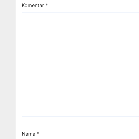
Komentar
*
Nama
*