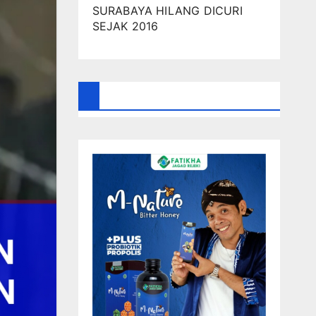
SURABAYA HILANG DICURI
SEJAK 2016