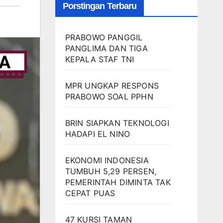
Porstingan Terbaru
PRABOWO PANGGIL
PANGLIMA DAN TIGA
KEPALA STAF TNI
MPR UNGKAP RESPONS
PRABOWO SOAL PPHN
BRIN SIAPKAN TEKNOLOGI
HADAPI EL NINO
EKONOMI INDONESIA
TUMBUH 5,29 PERSEN,
PEMERINTAH DIMINTA TAK
CEPAT PUAS
47 KURSI TAMAN