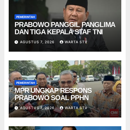
PEMERINTAH
PRABOWO PANGGIL PANGLIMA
DAN TIGA KEPALA STAF TNI
AGUSTUS 7, 2026
WARTA STV
PEMERINTAH
MPR UNGKAP RESPONS
PRABOWO SOAL PPHN
AGUSTUS 7, 2026
WARTA STV