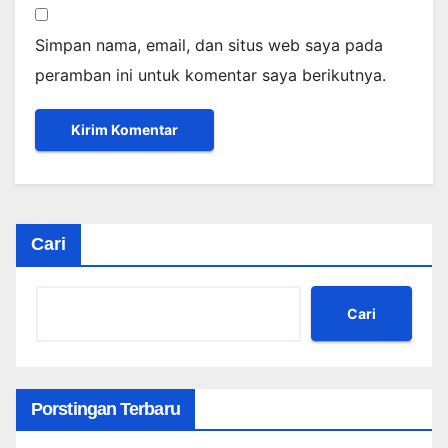
Simpan nama, email, dan situs web saya pada
peramban ini untuk komentar saya berikutnya.
Cari
Cari
Porstingan Terbaru