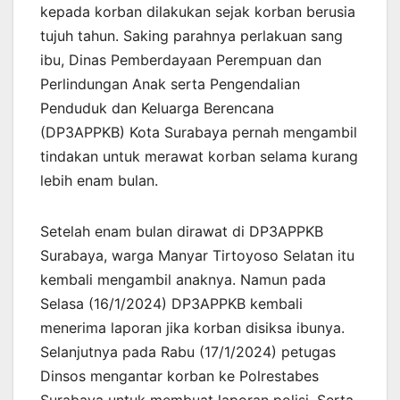
kepada korban dilakukan sejak korban berusia
tujuh tahun. Saking parahnya perlakuan sang
ibu, Dinas Pemberdayaan Perempuan dan
Perlindungan Anak serta Pengendalian
Penduduk dan Keluarga Berencana
(DP3APPKB) Kota Surabaya pernah mengambil
tindakan untuk merawat korban selama kurang
lebih enam bulan.
Setelah enam bulan dirawat di DP3APPKB
Surabaya, warga Manyar Tirtoyoso Selatan itu
kembali mengambil anaknya. Namun pada
Selasa (16/1/2024) DP3APPKB kembali
menerima laporan jika korban disiksa ibunya.
Selanjutnya pada Rabu (17/1/2024) petugas
Dinsos mengantar korban ke Polrestabes
Surabaya untuk membuat laporan polisi. Serta