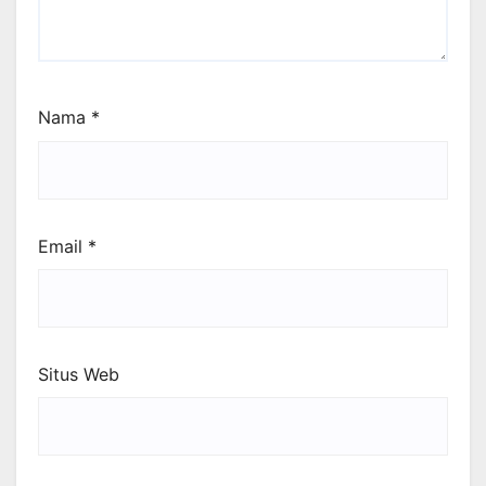
Nama
*
Email
*
Situs Web