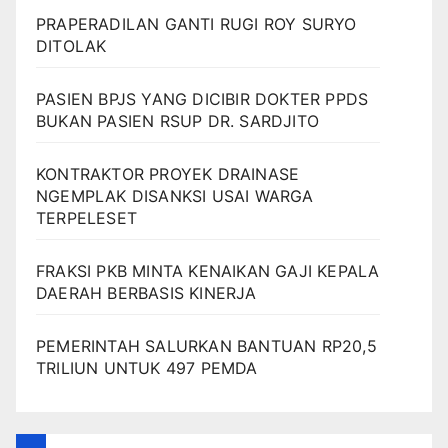
PRAPERADILAN GANTI RUGI ROY SURYO
DITOLAK
PASIEN BPJS YANG DICIBIR DOKTER PPDS
BUKAN PASIEN RSUP DR. SARDJITO
KONTRAKTOR PROYEK DRAINASE
NGEMPLAK DISANKSI USAI WARGA
TERPELESET
FRAKSI PKB MINTA KENAIKAN GAJI KEPALA
DAERAH BERBASIS KINERJA
PEMERINTAH SALURKAN BANTUAN RP20,5
TRILIUN UNTUK 497 PEMDA