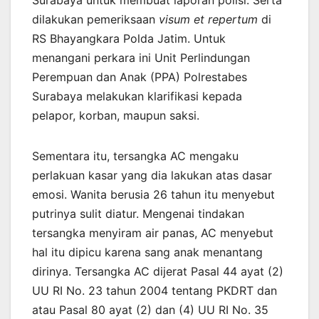
dilakukan pemeriksaan
visum et repertum
di
RS Bhayangkara Polda Jatim. Untuk
menangani perkara ini Unit Perlindungan
Perempuan dan Anak (PPA) Polrestabes
Surabaya melakukan klarifikasi kepada
pelapor, korban, maupun saksi.
Sementara itu, tersangka AC mengaku
perlakuan kasar yang dia lakukan atas dasar
emosi. Wanita berusia 26 tahun itu menyebut
putrinya sulit diatur. Mengenai tindakan
tersangka menyiram air panas, AC menyebut
hal itu dipicu karena sang anak menantang
dirinya. Tersangka AC dijerat Pasal 44 ayat (2)
UU RI No. 23 tahun 2004 tentang PKDRT dan
atau Pasal 80 ayat (2) dan (4) UU RI No. 35