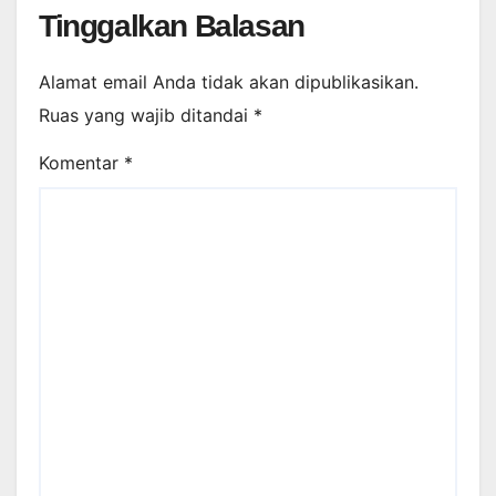
Tinggalkan Balasan
Alamat email Anda tidak akan dipublikasikan.
Ruas yang wajib ditandai
*
Komentar
*